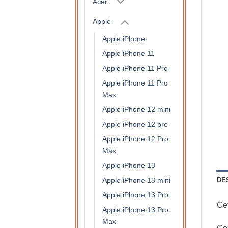
Acer
Apple
Apple iPhone
Apple iPhone 11
Apple iPhone 11 Pro
Apple iPhone 11 Pro
Max
Apple iPhone 12 mini
Apple iPhone 12 pro
Apple iPhone 12 Pro
Max
Apple iPhone 13
Apple iPhone 13 mini
DE
Apple iPhone 13 Pro
Cet
Apple iPhone 13 Pro
Max