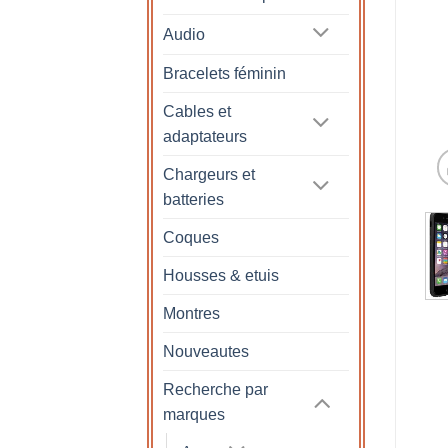
Audio
Bracelets féminin
Cables et
adaptateurs
Chargeurs et
batteries
Coques
Housses & etuis
Montres
Nouveautes
Recherche par
marques