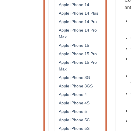
Con
Apple iPhone 14
ant
Apple iPhone 14 Plus
Apple iPhone 14 Pro
Apple iPhone 14 Pro
Max
Apple iPhone 15
Apple iPhone 15 Pro
Apple iPhone 15 Pro
Max
Apple iPhone 3G
Apple iPhone 3GS
Apple iPhone 4
Apple iPhone 4S
Apple iPhone 5
Apple iPhone 5C
Apple iPhone 5S