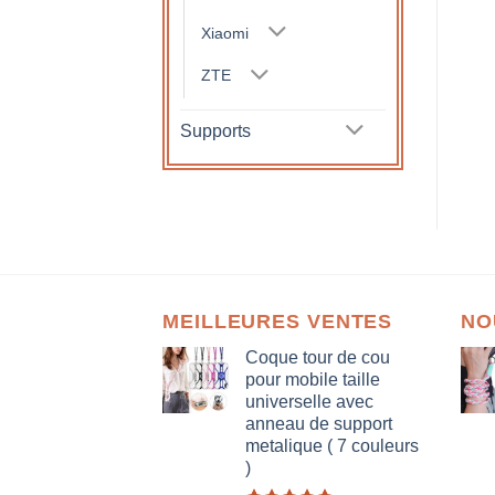
Xiaomi
ZTE
Supports
MEILLEURES VENTES
NO
Coque tour de cou
pour mobile taille
universelle avec
anneau de support
metalique ( 7 couleurs
)