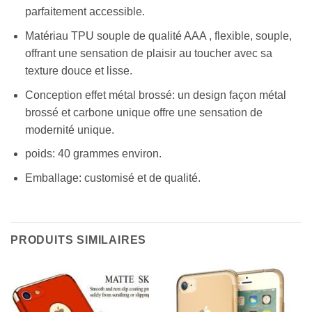
parfaitement accessible.
Matériau TPU souple de qualité AAA , flexible, souple,
offrant une sensation de plaisir au toucher avec sa
texture douce et lisse.
Conception effet métal brossé: un design façon métal
brossé et carbone unique offre une sensation de
modernité unique.
poids: 40 grammes environ.
Emballage: customisé et de qualité.
PRODUITS SIMILAIRES