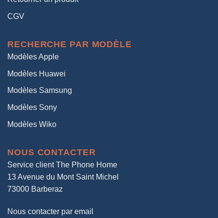
CGV
RECHERCHE PAR MODÈLE
Modèles Apple
Modèles Huawei
Modèles Samsung
Modèles Sony
Modèles Wiko
NOUS CONTACTER
Service client The Phone Home
13 Avenue du Mont Saint Michel
73000 Barberaz
Nous contacter par email