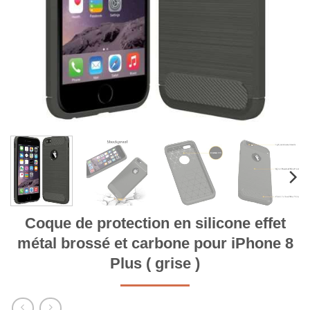
Coque de protection en silicone effet
métal brossé et carbone pour iPhone 8
Plus ( grise )