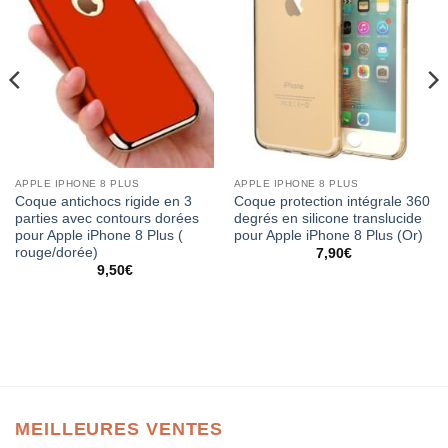
APPLE IPHONE 8 PLUS
APPLE IPHONE 8 PLUS
Coque antichocs rigide en 3
Coque protection intégrale 360
parties avec contours dorées
degrés en silicone translucide
pour Apple iPhone 8 Plus (
pour Apple iPhone 8 Plus (Or)
rouge/dorée)
7,90
€
9,50
€
MEILLEURES VENTES