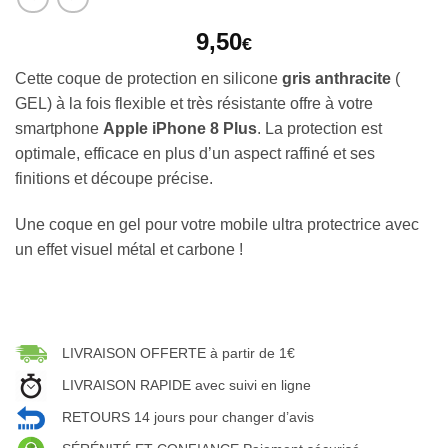
9,50
€
Cette coque de protection en silicone
gris anthracite
(
GEL) à la fois flexible et très résistante offre à votre
smartphone
Apple iPhone 8 Plus
. La protection est
optimale, efficace en plus d’un aspect raffiné et ses
finitions et découpe précise.
Une coque en gel pour votre mobile ultra protectrice avec
un effet visuel métal et carbone !
LIVRAISON OFFERTE à partir de 1€
LIVRAISON RAPIDE avec suivi en ligne
RETOURS 14 jours pour changer d’avis