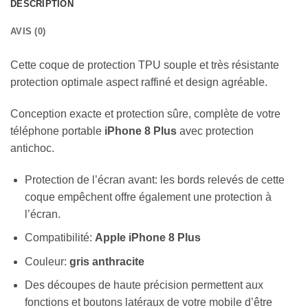
DESCRIPTION
AVIS (0)
Cette coque de protection TPU souple et très résistante
protection optimale aspect raffiné et design agréable.
Conception exacte et protection sûre, complète de votre
téléphone portable
iPhone 8 Plus
avec protection
antichoc.
Protection de l’écran avant: les bords relevés de cette
coque empêchent offre également une protection à
l’écran.
Compatibilité:
Apple iPhone 8 Plus
Couleur:
gris
anthracite
Des découpes de haute précision permettent aux
fonctions et boutons latéraux de votre mobile d’être