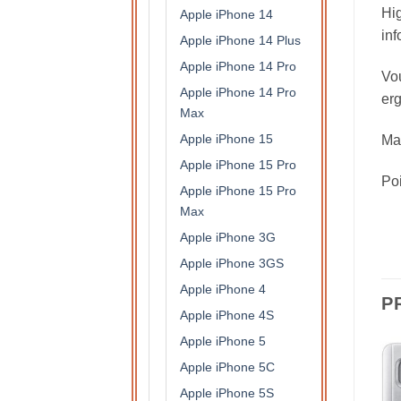
Hig
Apple iPhone 14
inf
Apple iPhone 14 Plus
Apple iPhone 14 Pro
Vou
Apple iPhone 14 Pro
erg
Max
Apple iPhone 15
Mat
Apple iPhone 15 Pro
Po
Apple iPhone 15 Pro
Max
Apple iPhone 3G
Apple iPhone 3GS
Apple iPhone 4
P
Apple iPhone 4S
Apple iPhone 5
Apple iPhone 5C
Apple iPhone 5S