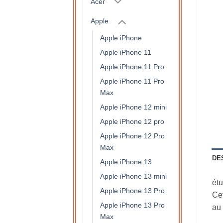
Acer
Apple
Apple iPhone
Apple iPhone 11
Apple iPhone 11 Pro
Apple iPhone 11 Pro
Max
Apple iPhone 12 mini
Apple iPhone 12 pro
Apple iPhone 12 Pro
Max
DE
Apple iPhone 13
Apple iPhone 13 mini
étu
Apple iPhone 13 Pro
Cet
Apple iPhone 13 Pro
au 
Max