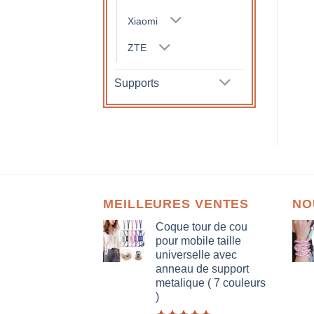
Xiaomi
ZTE
Supports
MEILLEURES VENTES
NO
Coque tour de cou
pour mobile taille
universelle avec
anneau de support
metalique ( 7 couleurs
)