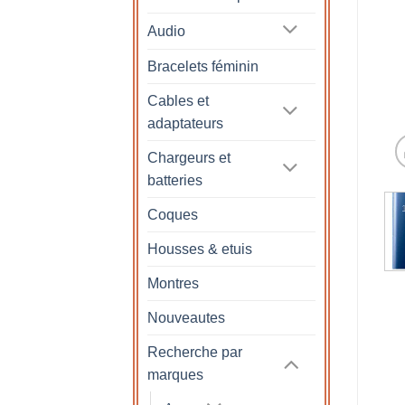
Audio
Bracelets féminin
Cables et
adaptateurs
Chargeurs et
batteries
Coques
Housses & etuis
Montres
Nouveautes
Recherche par
marques