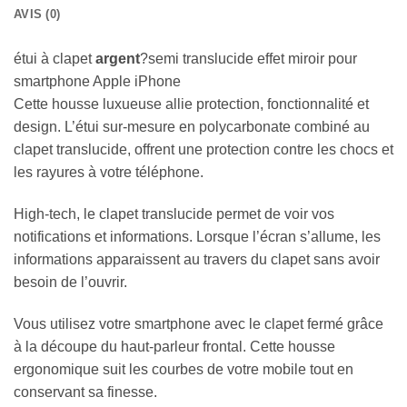
AVIS (0)
étui à clapet
argent
?semi translucide effet miroir pour
smartphone Apple iPhone
Cette housse luxueuse allie protection, fonctionnalité et
design. L’étui sur-mesure en polycarbonate combiné au
clapet translucide, offrent une protection contre les chocs et
les rayures à votre téléphone.
High-tech, le clapet translucide permet de voir vos
notifications et informations. Lorsque l’écran s’allume, les
informations apparaissent au travers du clapet sans avoir
besoin de l’ouvrir.
Vous utilisez votre smartphone avec le clapet fermé grâce
à la découpe du haut-parleur frontal. Cette housse
ergonomique suit les courbes de votre mobile tout en
conservant sa finesse.