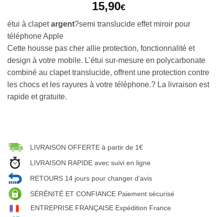
15,90
€
étui à clapet
argent
?semi translucide effet miroir pour
téléphone Apple
Cette housse pas cher allie protection, fonctionnalité et
design à votre mobile. L’étui sur-mesure en polycarbonate
combiné au clapet translucide, offrent une protection contre
les chocs et les rayures à votre téléphone.? La livraison est
rapide et gratuite.
LIVRAISON OFFERTE à partir de 1€
LIVRAISON RAPIDE avec suivi en ligne
RETOURS 14 jours pour changer d’avis
SÉRÉNITÉ ET CONFIANCE Paiement sécurisé
ENTREPRISE FRANÇAISE Expédition France