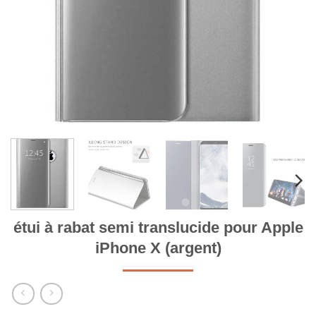
étui à rabat semi translucide pour Apple
iPhone X (argent)