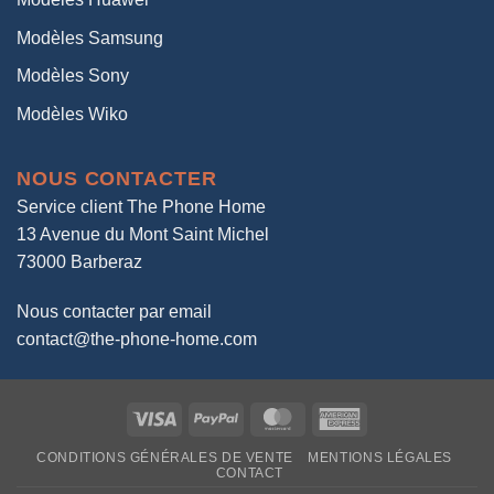
Modèles Samsung
Modèles Sony
Modèles Wiko
NOUS CONTACTER
Service client The Phone Home
13 Avenue du Mont Saint Michel
73000 Barberaz
Nous contacter par email
contact@the-phone-home.com
Visa
PayPal
MasterCard
American
Express
CONDITIONS GÉNÉRALES DE VENTE
MENTIONS LÉGALES
CONTACT