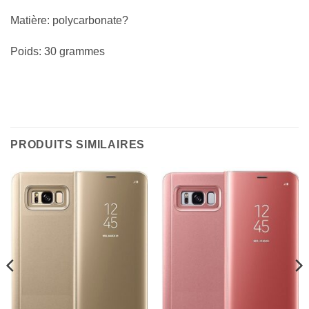
Matière: polycarbonate?
Poids: 30 grammes
PRODUITS SIMILAIRES