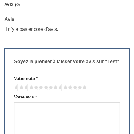
AVIS (0)
Avis
Il n’y a pas encore d’avis.
Soyez le premier à laisser votre avis sur “Test”
Votre note
*
Votre avis
*