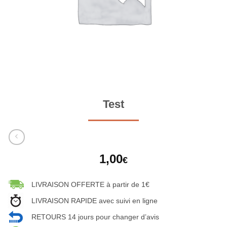
Test
1,00
€
LIVRAISON OFFERTE à partir de 1€
LIVRAISON RAPIDE avec suivi en ligne
RETOURS 14 jours pour changer d’avis