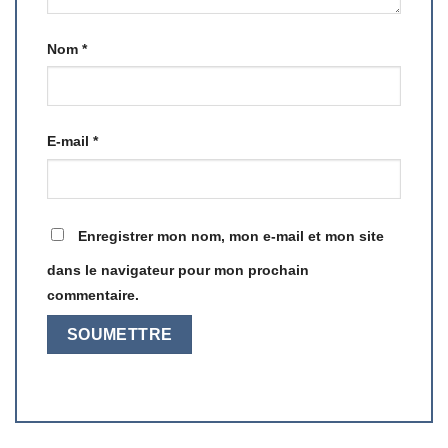
Nom
*
E-mail
*
Enregistrer mon nom, mon e-mail et mon site
dans le navigateur pour mon prochain
commentaire.