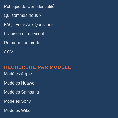
Politique de Confidentialité
Qui sommes-nous ?
FAQ : Foire Aux Questions
Livraison et paiement
Retourner un produit
CGV
RECHERCHE PAR MODÈLE
Modèles Apple
Modèles Huawei
Modèles Samsung
Modèles Sony
Modèles Wiko