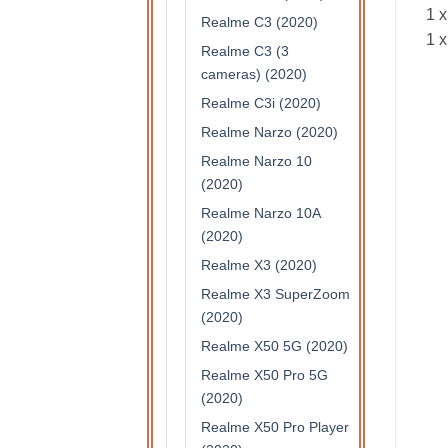
1 x
Realme C3 (2020)
1 x
Realme C3 (3
cameras) (2020)
Realme C3i (2020)
Realme Narzo (2020)
Realme Narzo 10
(2020)
Realme Narzo 10A
(2020)
Realme X3 (2020)
Realme X3 SuperZoom
(2020)
Realme X50 5G (2020)
Realme X50 Pro 5G
(2020)
Realme X50 Pro Player