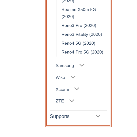
(2020)
Realme X50m 5G
(2020)
Reno3 Pro (2020)
Reno3 Vitality (2020)
Reno4 5G (2020)
Reno4 Pro 5G (2020)
Samsung
Wiko
Xiaomi
ZTE
Supports