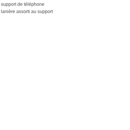
 support de téléphone
 lanière assorti au support