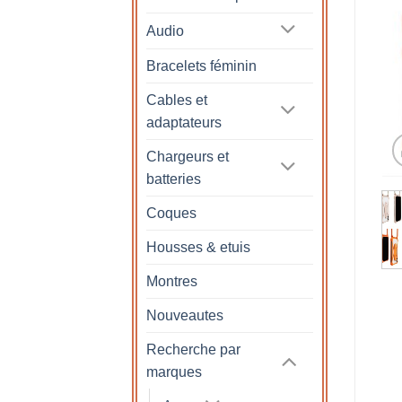
Audio
Bracelets féminin
Cables et
adaptateurs
Chargeurs et
batteries
Coques
Housses & etuis
Montres
Nouveautes
Recherche par
marques