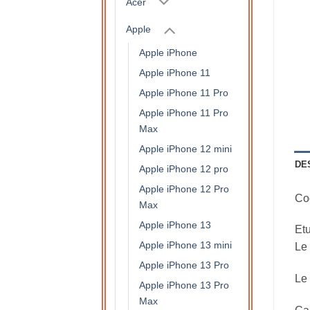
Acer
Apple
Apple iPhone
Apple iPhone 11
Apple iPhone 11 Pro
Apple iPhone 11 Pro
Max
Apple iPhone 12 mini
DE
Apple iPhone 12 pro
Apple iPhone 12 Pro
Coq
Max
Apple iPhone 13
Etu
Apple iPhone 13 mini
Le 
Apple iPhone 13 Pro
Le 
Apple iPhone 13 Pro
Max