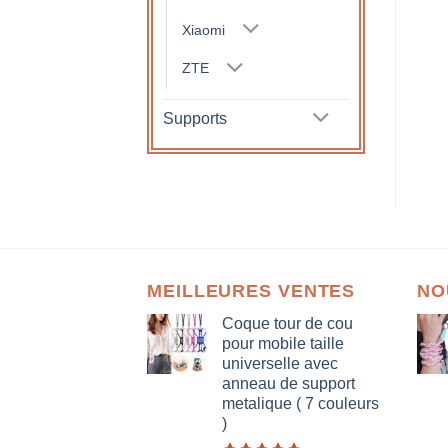
Xiaomi
ZTE
Supports
MEILLEURES VENTES
NO
Coque tour de cou
pour mobile taille
universelle avec
anneau de support
metalique ( 7 couleurs
)