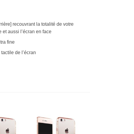
ière] recouvrant la totalité de votre
 et aussi l’écran en face
tra fine
tactile de l’écran