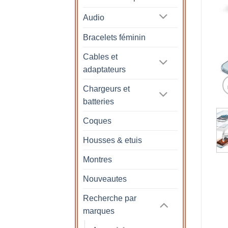
Audio
Bracelets féminin
Cables et
adaptateurs
Chargeurs et
batteries
Coques
Housses & etuis
Montres
Nouveautes
Recherche par
marques