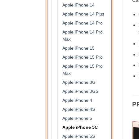
Car
Apple iPhone 14
Apple iPhone 14 Plus
Apple iPhone 14 Pro
Apple iPhone 14 Pro
Max
Apple iPhone 15
Apple iPhone 15 Pro
Apple iPhone 15 Pro
Max
Apple iPhone 3G
Apple iPhone 3GS
Apple iPhone 4
P
Apple iPhone 4S
Apple iPhone 5
Apple iPhone 5C
Apple iPhone 5S