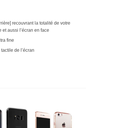
ière] recouvrant la totalité de votre
 et aussi l’écran en face
tra fine
tactile de l’écran