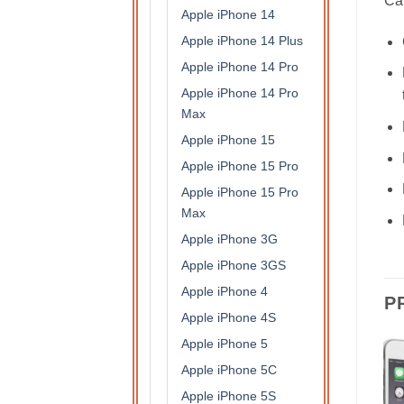
Car
Apple iPhone 14
Apple iPhone 14 Plus
Apple iPhone 14 Pro
Apple iPhone 14 Pro
Max
Apple iPhone 15
Apple iPhone 15 Pro
Apple iPhone 15 Pro
Max
Apple iPhone 3G
Apple iPhone 3GS
Apple iPhone 4
P
Apple iPhone 4S
Apple iPhone 5
Apple iPhone 5C
Apple iPhone 5S