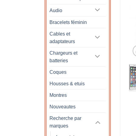
Audio
Bracelets féminin
Cables et
adaptateurs
Chargeurs et
batteries
Coques
Housses & etuis
Montres
Nouveautes
Recherche par
marques