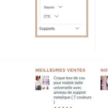
Xiaomi
ZTE
Supports
MEILLEURES VENTES
NO
Coque tour de cou
pour mobile taille
universelle avec
anneau de support
metalique ( 7 couleurs
)