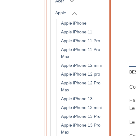
Acer
Apple
Apple iPhone
Apple iPhone 11
Apple iPhone 11 Pro
Apple iPhone 11 Pro
Max
Apple iPhone 12 mini
DE
Apple iPhone 12 pro
Apple iPhone 12 Pro
Coq
Max
Apple iPhone 13
Etu
Apple iPhone 13 mini
Le 
Apple iPhone 13 Pro
Le 
Apple iPhone 13 Pro
Max