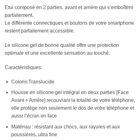
Etui composé en 2 parties, avant et arrière qui s’emboîtent
parfaitement.
Le différente connectiques et boutons de votre smartphone
restent parfaitement accessible.
Le silicone gel de bonne qualité offre une protection
optimale et une excellente sensation au touché.
Caractéristiques:
Coloris:Translucide
Housse en silicone gel intégral en deux parties [Face
Avant + Arrière] recouvrant la totalité de votre téléphone,
elle protège non seulement le dos de votre téléphone et
aussi l’écran en face
Matériau : résistant aux chocs, aux rayures et aux
poussières, ultra fine