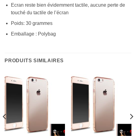
Ecran reste bien évidemment tactile, aucune perte de
touché du tactile de l’écran
Poids: 30 grammes
Emballage : Polybag
PRODUITS SIMILAIRES