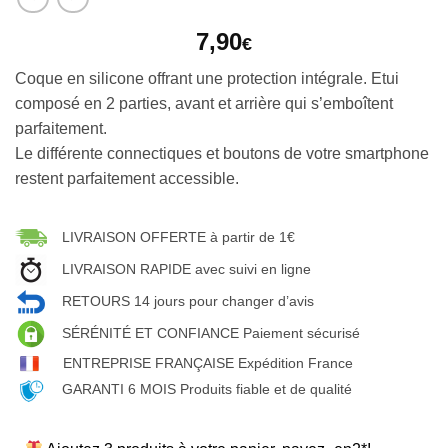
7,90
€
Coque en silicone offrant une protection intégrale. Etui
composé en 2 parties, avant et arrière qui s’emboîtent
parfaitement.
Le différente connectiques et boutons de votre smartphone
restent parfaitement accessible.
LIVRAISON OFFERTE à partir de 1€
LIVRAISON RAPIDE avec suivi en ligne
RETOURS 14 jours pour changer d’avis
SÉRÉNITÉ ET CONFIANCE Paiement sécurisé
ENTREPRISE FRANÇAISE Expédition France
GARANTI 6 MOIS Produits fiable et de qualité