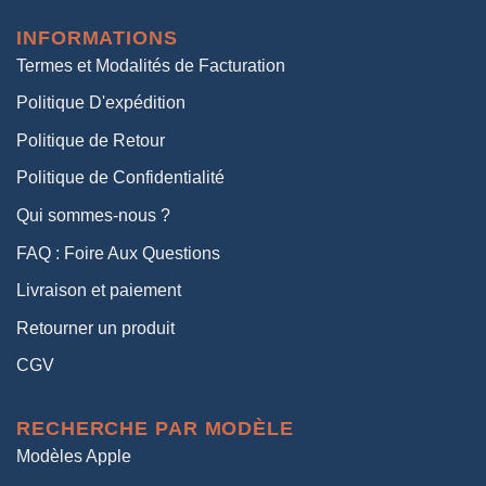
était :
est :
INFORMATIONS
38,00€.
19,00€.
Termes et Modalités de Facturation
Politique D'expédition
Politique de Retour
Politique de Confidentialité
Qui sommes-nous ?
FAQ : Foire Aux Questions
Livraison et paiement
Retourner un produit
CGV
RECHERCHE PAR MODÈLE
Modèles Apple