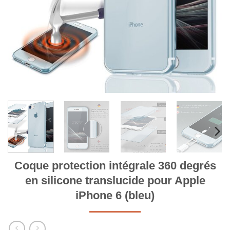
Coque protection intégrale 360 degrés
en silicone translucide pour Apple
iPhone 6 (bleu)