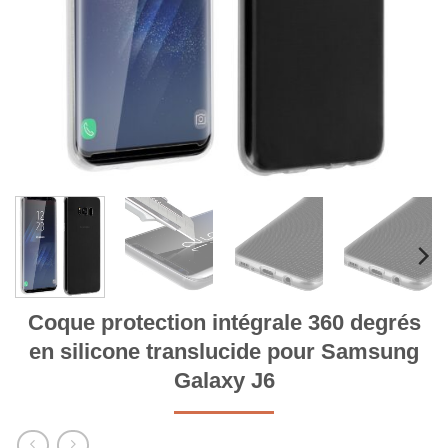
Coque protection intégrale 360 degrés
en silicone translucide pour Samsung
Galaxy J6