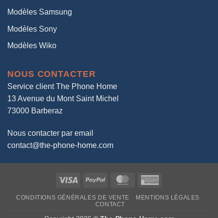
Modèles Samsung
Modèles Sony
Modèles Wiko
NOUS CONTACTER
Service client The Phone Home
13 Avenue du Mont Saint Michel
73000 Barberaz
Nous contacter par email
contact@the-phone-home.com
Visa
PayPal
MasterCard
American
Express
CONDITIONS GÉNÉRALES DE VENTE
MENTIONS LÉGALES
CONTACT