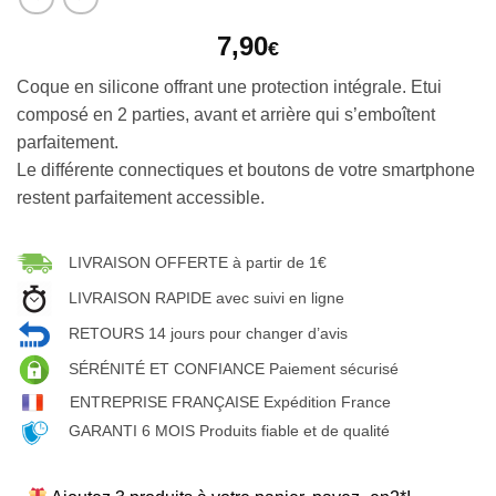
7,90
€
Coque en silicone offrant une protection intégrale. Etui
composé en 2 parties, avant et arrière qui s’emboîtent
parfaitement.
Le différente connectiques et boutons de votre smartphone
restent parfaitement accessible.
LIVRAISON OFFERTE à partir de 1€
LIVRAISON RAPIDE avec suivi en ligne
RETOURS 14 jours pour changer d’avis
SÉRÉNITÉ ET CONFIANCE Paiement sécurisé
ENTREPRISE FRANÇAISE Expédition France
GARANTI 6 MOIS Produits fiable et de qualité