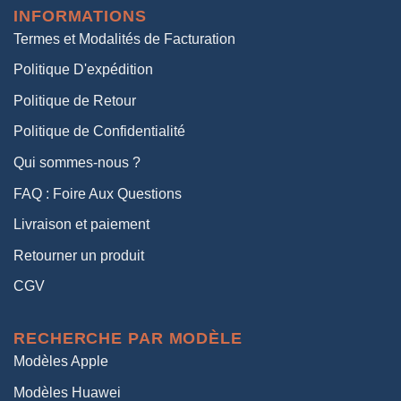
INFORMATIONS
38,00€.
19,00€.
Termes et Modalités de Facturation
Politique D'expédition
Politique de Retour
Politique de Confidentialité
Qui sommes-nous ?
FAQ : Foire Aux Questions
Livraison et paiement
Retourner un produit
CGV
RECHERCHE PAR MODÈLE
Modèles Apple
Modèles Huawei