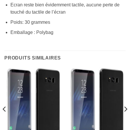
Ecran reste bien évidemment tactile, aucune perte de
touché du tactile de l’écran
Poids: 30 grammes
Emballage : Polybag
PRODUITS SIMILAIRES