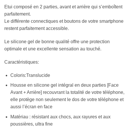
Etui composé en 2 parties, avant et arrière qui s’emboîtent
parfaitement.
Le différente connectiques et boutons de votre smartphone
restent parfaitement accessible.
Le silicone gel de bonne qualité offre une protection
optimale et une excellente sensation au touché.
Caractéristiques:
Coloris:Translucide
Housse en silicone gel intégral en deux parties [Face
Avant + Arrière] recouvrant la totalité de votre téléphone,
elle protège non seulement le dos de votre téléphone et
aussi l’écran en face
Matériau : résistant aux chocs, aux rayures et aux
poussières, ultra fine