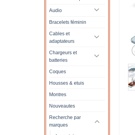
Audio
Bracelets féminin
Cables et
adaptateurs
Chargeurs et
batteries
Coques
Housses & etuis
Montres
Nouveautes
Recherche par
marques