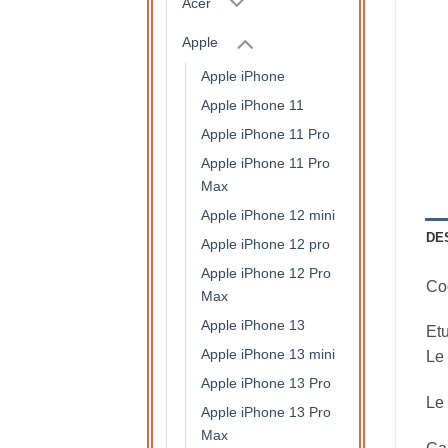
Acer
Apple
Apple iPhone
Apple iPhone 11
Apple iPhone 11 Pro
Apple iPhone 11 Pro
Max
Apple iPhone 12 mini
DE
Apple iPhone 12 pro
Apple iPhone 12 Pro
Coq
Max
Apple iPhone 13
Etu
Apple iPhone 13 mini
Le 
Apple iPhone 13 Pro
Le 
Apple iPhone 13 Pro
Max