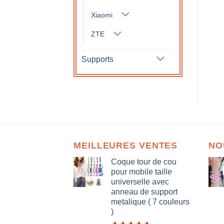
Xiaomi
ZTE
Supports
MEILLEURES VENTES
NO
Coque tour de cou
pour mobile taille
universelle avec
anneau de support
metalique ( 7 couleurs
)