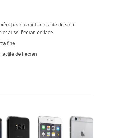
ière] recouvrant la totalité de votre
 et aussi l’écran en face
tra fine
tactile de l’écran