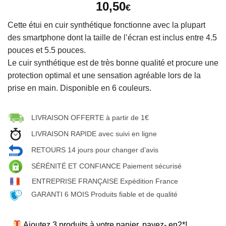
10,50
€
Cette étui en cuir synthétique fonctionne avec la plupart
des smartphone dont la taille de l’écran est inclus entre 4.5
pouces et 5.5 pouces.
Le cuir synthétique est de très bonne qualité et procure une
protection optimal et une sensation agréable lors de la
prise en main. Disponible en 6 couleurs.
LIVRAISON OFFERTE à partir de 1€
LIVRAISON RAPIDE avec suivi en ligne
RETOURS 14 jours pour changer d’avis
SÉRÉNITÉ ET CONFIANCE Paiement sécurisé
ENTREPRISE FRANÇAISE Expédition France
GARANTI 6 MOIS Produits fiable et de qualité
Ajoutez 3 produits à votre panier, payez- en2*!