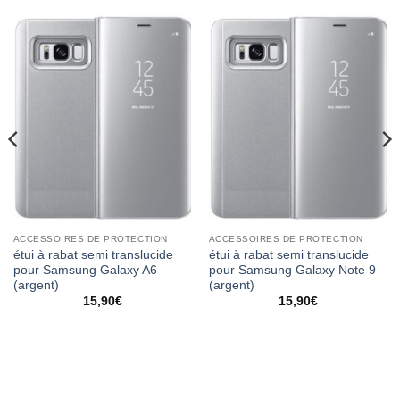
ACCESSOIRES DE PROTECTION
ACCESSOIRES DE PROTECTION
étui à rabat semi translucide
étui à rabat semi translucide
pour Samsung Galaxy A6
pour Samsung Galaxy Note 9
(argent)
(argent)
15,90
€
15,90
€