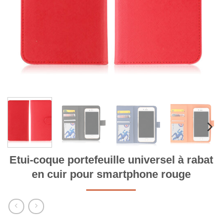
Etui-coque portefeuille universel à rabat
en cuir pour smartphone rouge