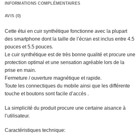
INFORMATIONS COMPLÉMENTAIRES
AVIS (0)
Cette étui en cuir synthétique fonctionne avec la plupart
des smartphone dont la taille de l’écran est inclus entre 4.5
pouces et 5.5 pouces.
Le cuir synthétique est de très bonne qualité et procure une
protection optimal et une sensation agréable lors de la
prise en main.
Fermeture / ouverture magnétique et rapide.
Toute les connectiques du mobile ainsi que les différente
touche et boutons sont facile d’accès .
La simplicité du produit procure une certaine aisance à
l’utilisateur.
Caractéristiques technique: