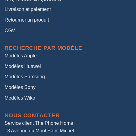
Livraison et paiement
Retourner un produit
CGV
RECHERCHE PAR MODÈLE
Modèles Apple
Modèles Huawei
Modèles Samsung
Modèles Sony
Modèles Wiko
NOUS CONTACTER
Service client The Phone Home
13 Avenue du Mont Saint Michel