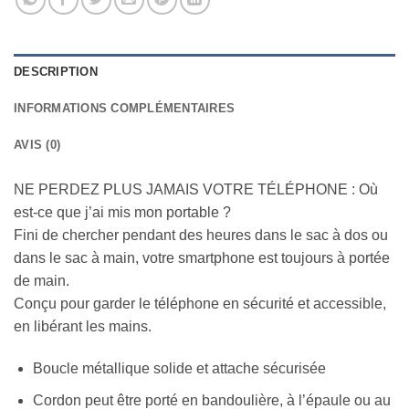
DESCRIPTION
INFORMATIONS COMPLÉMENTAIRES
AVIS (0)
NE PERDEZ PLUS JAMAIS VOTRE TÉLÉPHONE : Où
est-ce que j’ai mis mon portable ?
Fini de chercher pendant des heures dans le sac à dos ou
dans le sac à main, votre smartphone est toujours à portée
de main.
Conçu pour garder le téléphone en sécurité et accessible,
en libérant les mains.
Boucle métallique solide et attache sécurisée
Cordon peut être porté en bandoulière, à l’épaule ou au