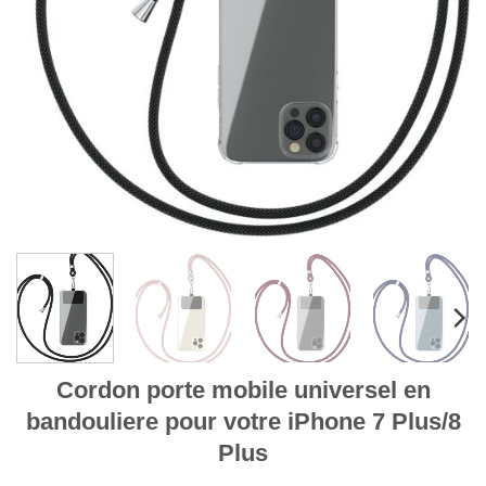
Cordon porte mobile universel en
bandouliere pour votre iPhone 7 Plus/8
Plus