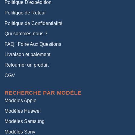
Politique D'expédition
Politique de Retour
Politique de Confidentialité
Qui sommes-nous ?
FAQ : Foire Aux Questions
Livraison et paiement
Retourner un produit
CGV
RECHERCHE PAR MODÈLE
Modèles Apple
Modèles Huawei
Modèles Samsung
Modèles Sony