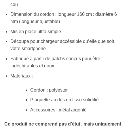
cou
Dimension du cordon : longueur 160 cm ; diamètre 6
mm (longueur ajustable)
Mis en place ultra simple
Découpe pour chargeur accéssible qu’elle que soit
votre smartphone
Fabriqué à partir de patchs conçus pour être
indéchirables et doux
Matériaux :
Cordon : polyester
Plaquette au dos en tissu solidifié
Accessoires : métal argenté
Ce produit ne comprend pas d’étui , mais uniquement