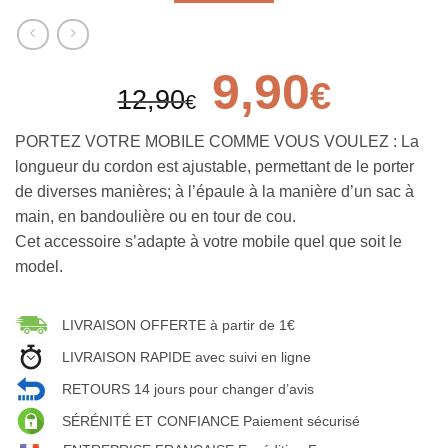
9,90
€
12,90
€
PORTEZ VOTRE MOBILE COMME VOUS VOULEZ : La
longueur du cordon est ajustable, permettant de le porter
de diverses manières; à l’épaule à la manière d’un sac à
main, en bandoulière ou en tour de cou.
Cet accessoire s’adapte à votre mobile quel que soit le
model.
LIVRAISON OFFERTE à partir de 1€
LIVRAISON RAPIDE avec suivi en ligne
RETOURS 14 jours pour changer d’avis
SÉRÉNITÉ ET CONFIANCE Paiement sécurisé