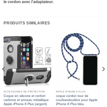
le cordon avec l’adaptateur.
PRODUITS SIMILAIRES
ACCESSOIRES DE PROTECTION
APPLE IPHONE 8 PLUS
Coque en silicone et renfort
coque cordon tour de
carbone et anneau métallique
cou/bandoulière pour Apple
Apple iPhone 8 Plus (argent)
iPhone 8 Plus bleu