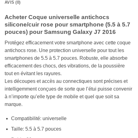
AVIS (0)
Acheter Coque universelle antichocs
silicone/cuir rose pour smartphone (5.5 à 5.7
pouces) pour Samsung Galaxy J7 2016
Protégez efficacement votre smartphone avec cette coque
antichocs rose. Une protection universelle pour tout les
smartphones de 5.5 à 5.7 pouces. Robuste, elle absorbe
efficacement des chocs, des vibrations, de la poussière
tout en évitant les rayures.
Les découpes et accès au connectiques sont précises et
intelligemment conçues de sorte que l’étui puisse convenir
à n’importe qu’elle type de mobile et quel que soit sa
marque.
Compatibilité: universelle
Taille: 5.5 à 5.7 pouces