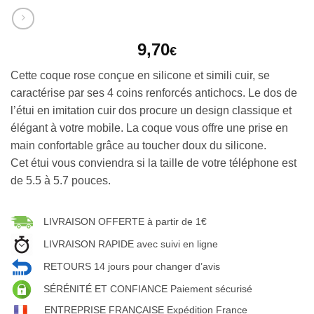
9,70
€
Cette coque rose conçue en silicone et simili cuir, se
caractérise par ses 4 coins renforcés antichocs. Le dos de
l’étui en imitation cuir dos procure un design classique et
élégant à votre mobile. La coque vous offre une prise en
main confortable grâce au toucher doux du silicone.
Cet étui vous conviendra si la taille de votre téléphone est
de 5.5 à 5.7 pouces.
LIVRAISON OFFERTE à partir de 1€
LIVRAISON RAPIDE avec suivi en ligne
RETOURS 14 jours pour changer d’avis
SÉRÉNITÉ ET CONFIANCE Paiement sécurisé
ENTREPRISE FRANÇAISE Expédition France