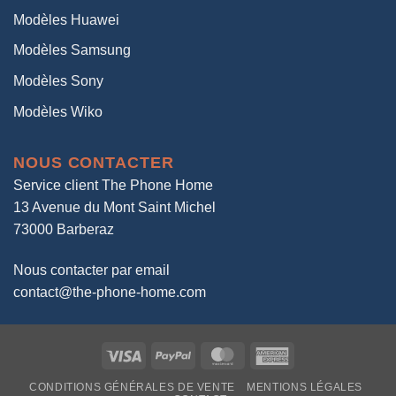
Modèles Huawei
Modèles Samsung
Modèles Sony
Modèles Wiko
NOUS CONTACTER
Service client The Phone Home
13 Avenue du Mont Saint Michel
73000 Barberaz
Nous contacter par email
contact@the-phone-home.com
Visa
PayPal
MasterCard
American
Express
CONDITIONS GÉNÉRALES DE VENTE
MENTIONS LÉGALES