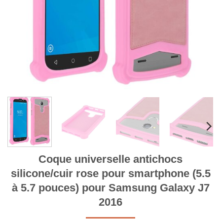
Coque universelle antichocs
silicone/cuir rose pour smartphone (5.5
à 5.7 pouces) pour Samsung Galaxy J7
2016