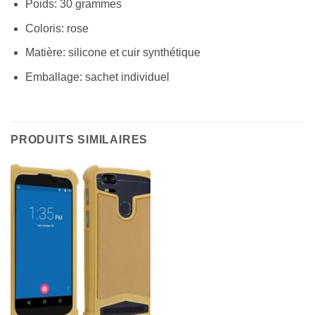
Poids: 30 grammes
Coloris: rose
Matière: silicone et cuir synthétique
Emballage: sachet individuel
PRODUITS SIMILAIRES