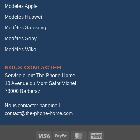
Modèles Apple
Modèles Huawei
Modèles Samsung
Modèles Sony
Modèles Wiko
NOUS CONTACTER
Service client The Phone Home
13 Avenue du Mont Saint Michel
73000 Barberaz
Nous contacter par email
contact@the-phone-home.com
Visa
PayPal
MasterCard
American