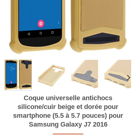
Coque universelle antichocs
silicone/cuir beige et dorée pour
smartphone (5.5 à 5.7 pouces) pour
Samsung Galaxy J7 2016