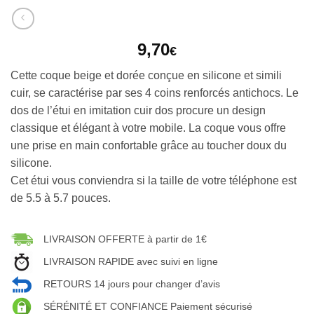
9,70
€
Cette coque beige et dorée conçue en silicone et simili
cuir, se caractérise par ses 4 coins renforcés antichocs. Le
dos de l’étui en imitation cuir dos procure un design
classique et élégant à votre mobile. La coque vous offre
une prise en main confortable grâce au toucher doux du
silicone.
Cet étui vous conviendra si la taille de votre téléphone est
de 5.5 à 5.7 pouces.
LIVRAISON OFFERTE à partir de 1€
LIVRAISON RAPIDE avec suivi en ligne
RETOURS 14 jours pour changer d’avis
SÉRÉNITÉ ET CONFIANCE Paiement sécurisé