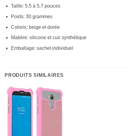
Taille: 5.5 à 5.7 pouces
Poids: 30 grammes
Coloris: beige et dorée
Matière: silicone et cuir synthétique
Emballage: sachet individuel
PRODUITS SIMILAIRES