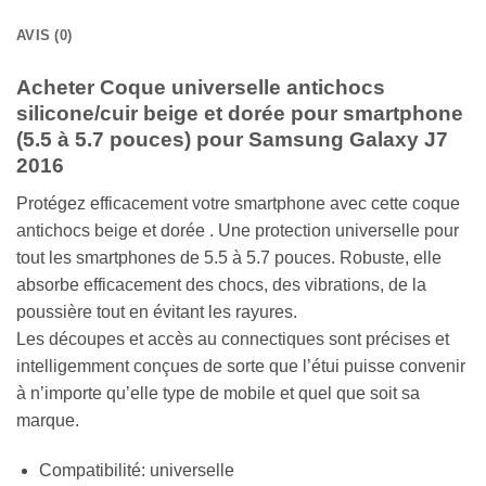
AVIS (0)
Acheter Coque universelle antichocs
silicone/cuir beige et dorée pour smartphone
(5.5 à 5.7 pouces) pour Samsung Galaxy J7
2016
Protégez efficacement votre smartphone avec cette coque
antichocs beige et dorée . Une protection universelle pour
tout les smartphones de 5.5 à 5.7 pouces. Robuste, elle
absorbe efficacement des chocs, des vibrations, de la
poussière tout en évitant les rayures.
Les découpes et accès au connectiques sont précises et
intelligemment conçues de sorte que l’étui puisse convenir
à n’importe qu’elle type de mobile et quel que soit sa
marque.
Compatibilité: universelle