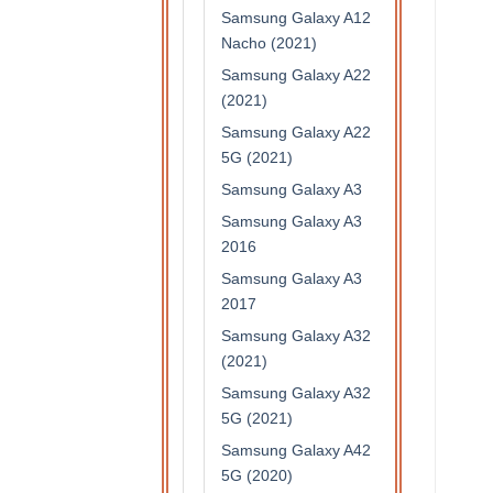
Samsung Galaxy A12
Nacho (2021)
Samsung Galaxy A22
(2021)
Samsung Galaxy A22
5G (2021)
Samsung Galaxy A3
Samsung Galaxy A3
2016
Samsung Galaxy A3
2017
Samsung Galaxy A32
(2021)
Samsung Galaxy A32
5G (2021)
Samsung Galaxy A42
5G (2020)