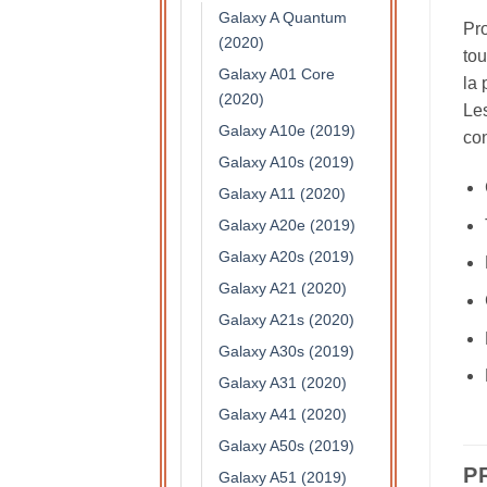
Galaxy A Quantum
Pro
(2020)
tou
Galaxy A01 Core
la 
(2020)
Les
Galaxy A10e (2019)
con
Galaxy A10s (2019)
Galaxy A11 (2020)
Galaxy A20e (2019)
Galaxy A20s (2019)
Galaxy A21 (2020)
Galaxy A21s (2020)
Galaxy A30s (2019)
Galaxy A31 (2020)
Galaxy A41 (2020)
Galaxy A50s (2019)
P
Galaxy A51 (2019)