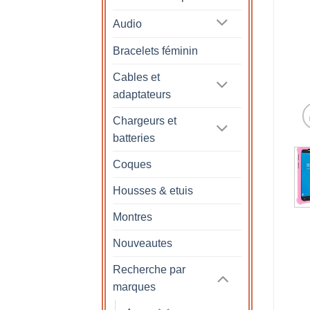
Audio
Bracelets féminin
Cables et
adaptateurs
Chargeurs et
batteries
Coques
Housses & etuis
Montres
Nouveautes
Recherche par
marques