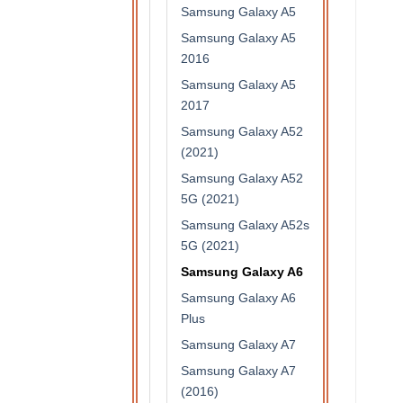
Samsung Galaxy A5
Samsung Galaxy A5
2016
Samsung Galaxy A5
2017
Samsung Galaxy A52
(2021)
Samsung Galaxy A52
5G (2021)
Samsung Galaxy A52s
5G (2021)
Samsung Galaxy A6
Samsung Galaxy A6
Plus
Samsung Galaxy A7
Samsung Galaxy A7
(2016)