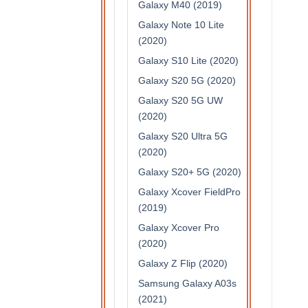
Galaxy M40 (2019)
Galaxy Note 10 Lite
(2020)
Galaxy S10 Lite (2020)
Galaxy S20 5G (2020)
Galaxy S20 5G UW
(2020)
Galaxy S20 Ultra 5G
(2020)
Galaxy S20+ 5G (2020)
Galaxy Xcover FieldPro
(2019)
Galaxy Xcover Pro
(2020)
Galaxy Z Flip (2020)
Samsung Galaxy A03s
(2021)