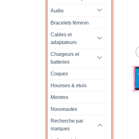
Audio
Bracelets féminin
Cables et
adaptateurs
Chargeurs et
batteries
Coques
Housses & etuis
Montres
Nouveautes
Recherche par
marques