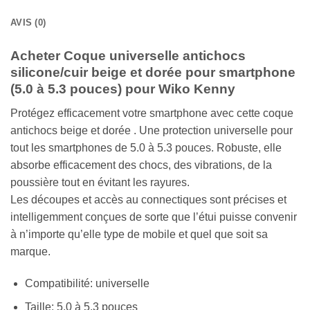
AVIS (0)
Acheter Coque universelle antichocs
silicone/cuir beige et dorée pour smartphone
(5.0 à 5.3 pouces) pour Wiko Kenny
Protégez efficacement votre smartphone avec cette coque
antichocs beige et dorée . Une protection universelle pour
tout les smartphones de 5.0 à 5.3 pouces. Robuste, elle
absorbe efficacement des chocs, des vibrations, de la
poussière tout en évitant les rayures.
Les découpes et accès au connectiques sont précises et
intelligemment conçues de sorte que l’étui puisse convenir
à n’importe qu’elle type de mobile et quel que soit sa
marque.
Compatibilité: universelle
Taille: 5.0 à 5.3 pouces