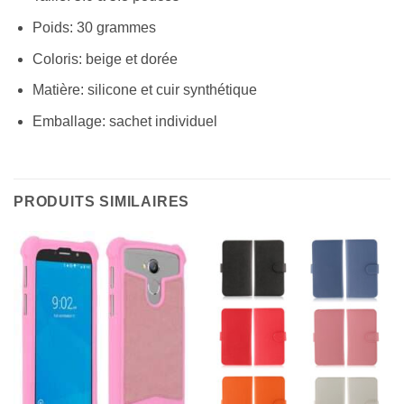
Poids: 30 grammes
Coloris: beige et dorée
Matière: silicone et cuir synthétique
Emballage: sachet individuel
PRODUITS SIMILAIRES