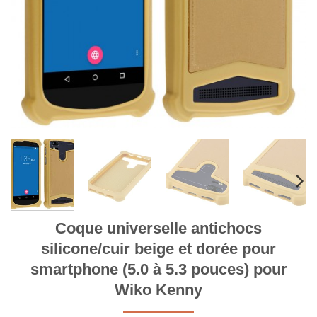
Coque universelle antichocs
silicone/cuir beige et dorée pour
smartphone (5.0 à 5.3 pouces) pour
Wiko Kenny