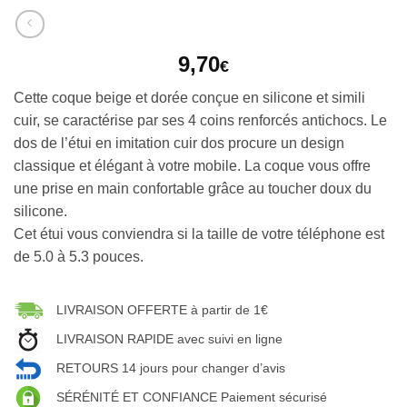
9,70
€
Cette coque beige et dorée conçue en silicone et simili
cuir, se caractérise par ses 4 coins renforcés antichocs. Le
dos de l’étui en imitation cuir dos procure un design
classique et élégant à votre mobile. La coque vous offre
une prise en main confortable grâce au toucher doux du
silicone.
Cet étui vous conviendra si la taille de votre téléphone est
de 5.0 à 5.3 pouces.
LIVRAISON OFFERTE à partir de 1€
LIVRAISON RAPIDE avec suivi en ligne
RETOURS 14 jours pour changer d’avis
SÉRÉNITÉ ET CONFIANCE Paiement sécurisé