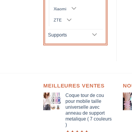
Xiaomi
ZTE
Supports
MEILLEURES VENTES
NO
Coque tour de cou
pour mobile taille
universelle avec
anneau de support
metalique ( 7 couleurs
)