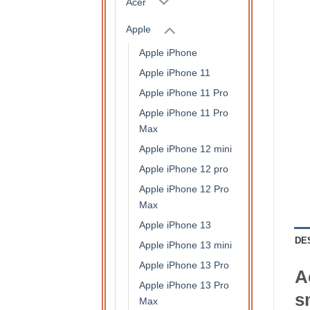
Acer
Apple
Apple iPhone
Apple iPhone 11
Apple iPhone 11 Pro
Apple iPhone 11 Pro
Max
Apple iPhone 12 mini
Apple iPhone 12 pro
Apple iPhone 12 Pro
Max
Apple iPhone 13
DE
Apple iPhone 13 mini
Apple iPhone 13 Pro
A
Apple iPhone 13 Pro
s
Max