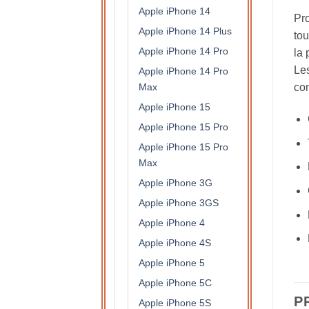
Apple iPhone 14
Pro
Apple iPhone 14 Plus
tou
Apple iPhone 14 Pro
la 
Les
Apple iPhone 14 Pro
Max
con
Apple iPhone 15
Apple iPhone 15 Pro
Apple iPhone 15 Pro
Max
Apple iPhone 3G
Apple iPhone 3GS
Apple iPhone 4
Apple iPhone 4S
Apple iPhone 5
Apple iPhone 5C
P
Apple iPhone 5S