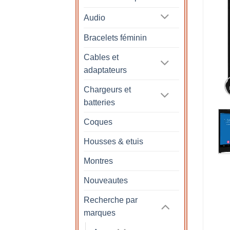
Audio
Bracelets féminin
Cables et
adaptateurs
Chargeurs et
batteries
Coques
Housses & etuis
Montres
Nouveautes
Recherche par
marques