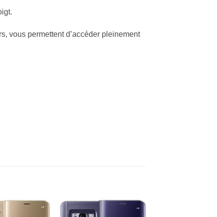
igt.
rs, vous permettent d’accéder pleinement