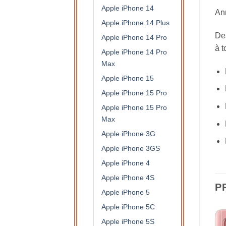
Apple iPhone 14
Ann
Apple iPhone 14 Plus
Des
Apple iPhone 14 Pro
à t
Apple iPhone 14 Pro
Max
Apple iPhone 15
Apple iPhone 15 Pro
Apple iPhone 15 Pro
Max
Apple iPhone 3G
Apple iPhone 3GS
Apple iPhone 4
Apple iPhone 4S
P
Apple iPhone 5
Apple iPhone 5C
Apple iPhone 5S