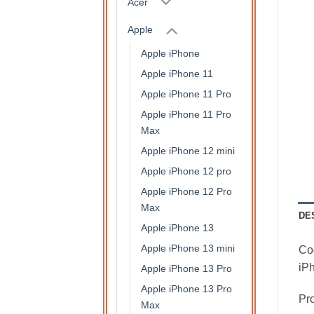
Acer
Apple
Apple iPhone
Apple iPhone 11
Apple iPhone 11 Pro
Apple iPhone 11 Pro
Max
Apple iPhone 12 mini
Apple iPhone 12 pro
Apple iPhone 12 Pro
Max
DE
Apple iPhone 13
Apple iPhone 13 mini
Coq
iP
Apple iPhone 13 Pro
Apple iPhone 13 Pro
Pro
Max