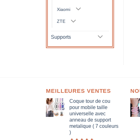
Xiaomi
ZTE
Supports
MEILLEURES VENTES
NO
Coque tour de cou
pour mobile taille
universelle avec
anneau de support
metalique ( 7 couleurs
)