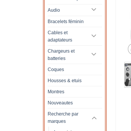
Audio
Bracelets féminin
Cables et
adaptateurs
Chargeurs et
batteries
Coques
Housses & etuis
Montres
Nouveautes
Recherche par
marques