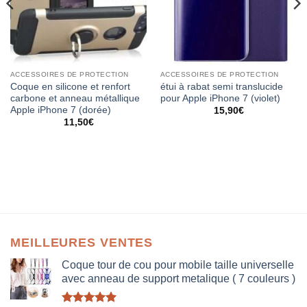
ACCESSOIRES DE PROTECTION
ACCESSOIRES DE PROTECTION
Coque en silicone et renfort
étui à rabat semi translucide
carbone et anneau métallique
pour Apple iPhone 7 (violet)
Apple iPhone 7 (dorée)
15,90
€
11,50
€
MEILLEURES VENTES
Coque tour de cou pour mobile taille universelle
avec anneau de support metalique ( 7 couleurs )