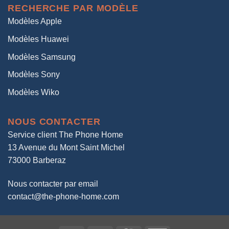
RECHERCHE PAR MODÈLE
Modèles Apple
Modèles Huawei
Modèles Samsung
Modèles Sony
Modèles Wiko
NOUS CONTACTER
Service client The Phone Home
13 Avenue du Mont Saint Michel
73000 Barberaz
Nous contacter par email
contact@the-phone-home.com