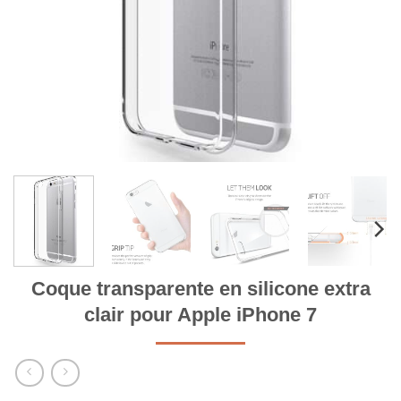
Coque transparente en silicone extra
clair pour Apple iPhone 7