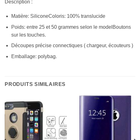
Description :
Matière: SiliconeColoris: 100% translucide
Poids: entre 25 et 50 grammes selon le modelBoutons
sur les touches.
Découpes précise connectiques ( chargeur, écouteurs )
Emballage: polybag.
PRODUITS SIMILAIRES