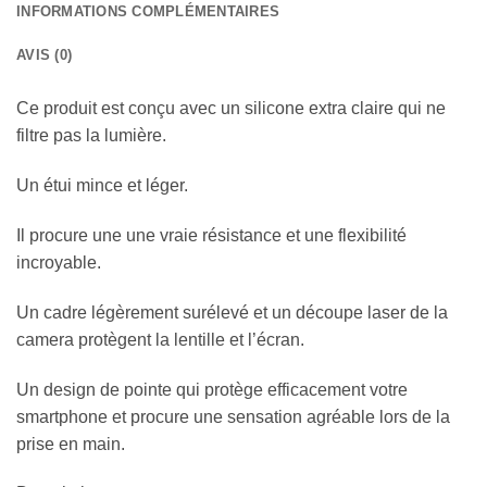
INFORMATIONS COMPLÉMENTAIRES
AVIS (0)
Ce produit est conçu avec un silicone extra claire qui ne
filtre pas la lumière.
Un étui mince et léger.
Il procure une une vraie résistance et une flexibilité
incroyable.
Un cadre légèrement surélevé et un découpe laser de la
camera protègent la lentille et l’écran.
Un design de pointe qui protège efficacement votre
smartphone et procure une sensation agréable lors de la
prise en main.