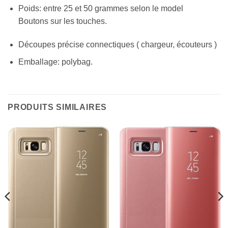
Poids: entre 25 et 50 grammes selon le model
Boutons sur les touches.
Découpes précise connectiques ( chargeur, écouteurs )
Emballage: polybag.
PRODUITS SIMILAIRES