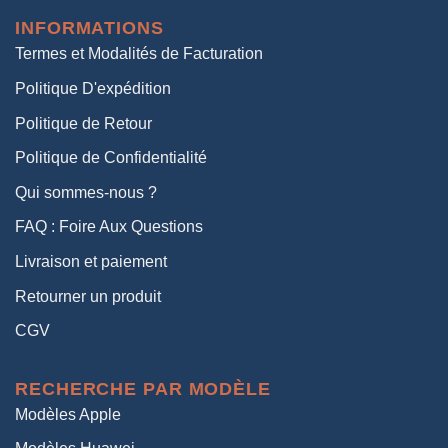
était :
est :
INFORMATIONS
38,00€.
19,00€.
Termes et Modalités de Facturation
Politique D'expédition
Politique de Retour
Politique de Confidentialité
Qui sommes-nous ?
FAQ : Foire Aux Questions
Livraison et paiement
Retourner un produit
CGV
RECHERCHE PAR MODÈLE
Modèles Apple