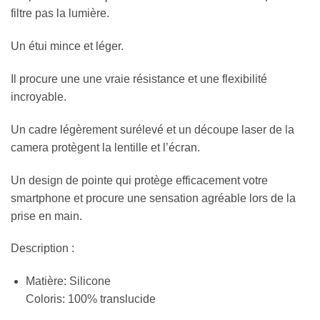
filtre pas la lumière.
Un étui mince et léger.
Il procure une une vraie résistance et une flexibilité
incroyable.
Un cadre légèrement surélevé et un découpe laser de la
camera protègent la lentille et l’écran.
Un design de pointe qui protège efficacement votre
smartphone et procure une sensation agréable lors de la
prise en main.
Description :
Matière: Silicone
Coloris: 100% translucide