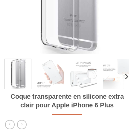
Coque transparente en silicone extra
clair pour Apple iPhone 6 Plus