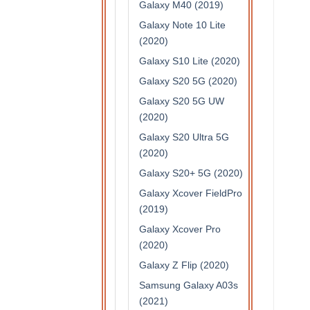
Galaxy M40 (2019)
Galaxy Note 10 Lite
(2020)
Galaxy S10 Lite (2020)
Galaxy S20 5G (2020)
Galaxy S20 5G UW
(2020)
Galaxy S20 Ultra 5G
(2020)
Galaxy S20+ 5G (2020)
Galaxy Xcover FieldPro
(2019)
Galaxy Xcover Pro
(2020)
Galaxy Z Flip (2020)
Samsung Galaxy A03s
(2021)