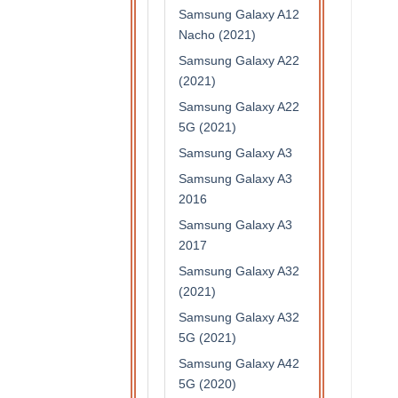
Samsung Galaxy A12
Nacho (2021)
Samsung Galaxy A22
(2021)
Samsung Galaxy A22
5G (2021)
Samsung Galaxy A3
Samsung Galaxy A3
2016
Samsung Galaxy A3
2017
Samsung Galaxy A32
(2021)
Samsung Galaxy A32
5G (2021)
Samsung Galaxy A42
5G (2020)