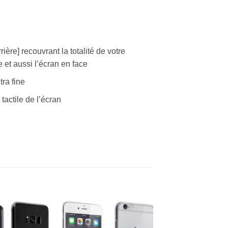
ière] recouvrant la totalité de votre
 et aussi l’écran en face
tra fine
tactile de l’écran