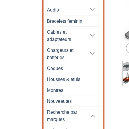
Audio
Bracelets féminin
Cables et
adaptateurs
Chargeurs et
batteries
Coques
Housses & etuis
Montres
Nouveautes
Recherche par
marques