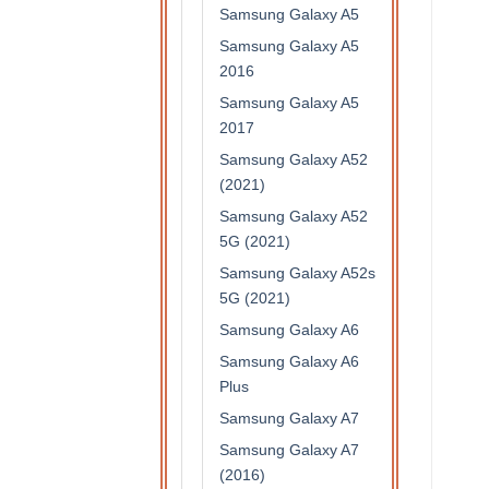
Samsung Galaxy A5
Samsung Galaxy A5
2016
Samsung Galaxy A5
2017
Samsung Galaxy A52
(2021)
Samsung Galaxy A52
5G (2021)
Samsung Galaxy A52s
5G (2021)
Samsung Galaxy A6
Samsung Galaxy A6
Plus
Samsung Galaxy A7
Samsung Galaxy A7
(2016)