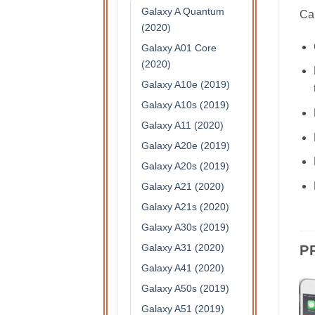
Galaxy A Quantum
Car
(2020)
Galaxy A01 Core
(2020)
Galaxy A10e (2019)
Galaxy A10s (2019)
Galaxy A11 (2020)
Galaxy A20e (2019)
Galaxy A20s (2019)
Galaxy A21 (2020)
Galaxy A21s (2020)
Galaxy A30s (2019)
Galaxy A31 (2020)
P
Galaxy A41 (2020)
Galaxy A50s (2019)
Galaxy A51 (2019)