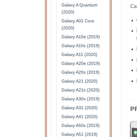
Galaxy A Quantum
Car
(2020)
Galaxy A01 Core
(2020)
Galaxy A10e (2019)
Galaxy A10s (2019)
Galaxy A11 (2020)
Galaxy A20e (2019)
Galaxy A20s (2019)
Galaxy A21 (2020)
Galaxy A21s (2020)
Galaxy A30s (2019)
Galaxy A31 (2020)
P
Galaxy A41 (2020)
Galaxy A50s (2019)
Galaxy A51 (2019)