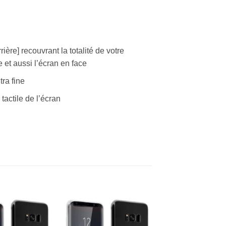
ière] recouvrant la totalité de votre
 et aussi l’écran en face
tra fine
tactile de l’écran