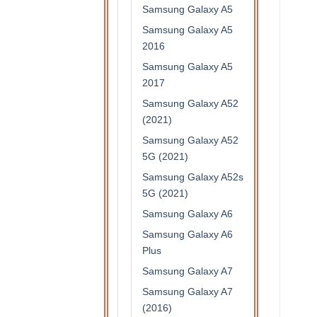
Samsung Galaxy A5
Samsung Galaxy A5
2016
Samsung Galaxy A5
2017
Samsung Galaxy A52
(2021)
Samsung Galaxy A52
5G (2021)
Samsung Galaxy A52s
5G (2021)
Samsung Galaxy A6
Samsung Galaxy A6
Plus
Samsung Galaxy A7
Samsung Galaxy A7
(2016)