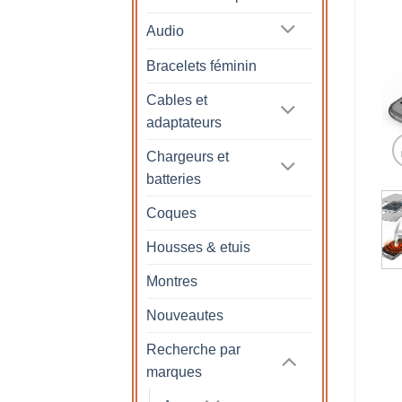
Audio
Bracelets féminin
Cables et
adaptateurs
Chargeurs et
batteries
Coques
Housses & etuis
Montres
Nouveautes
Recherche par
marques