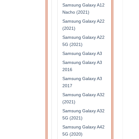
Samsung Galaxy A12
Nacho (2021)
Samsung Galaxy A22
(2021)
Samsung Galaxy A22
5G (2021)
Samsung Galaxy A3
Samsung Galaxy A3
2016
Samsung Galaxy A3
2017
Samsung Galaxy A32
(2021)
Samsung Galaxy A32
5G (2021)
Samsung Galaxy A42
5G (2020)