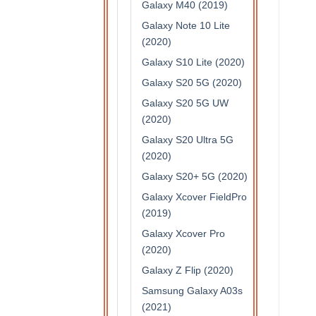
Galaxy M40 (2019)
Galaxy Note 10 Lite
(2020)
Galaxy S10 Lite (2020)
Galaxy S20 5G (2020)
Galaxy S20 5G UW
(2020)
Galaxy S20 Ultra 5G
(2020)
Galaxy S20+ 5G (2020)
Galaxy Xcover FieldPro
(2019)
Galaxy Xcover Pro
(2020)
Galaxy Z Flip (2020)
Samsung Galaxy A03s
(2021)