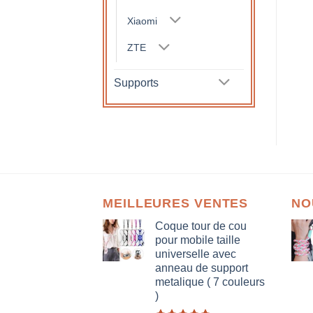
Xiaomi
ZTE
Supports
MEILLEURES VENTES
NO
Coque tour de cou
pour mobile taille
universelle avec
anneau de support
metalique ( 7 couleurs
)