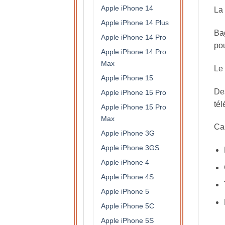
Apple iPhone 14
La 
Apple iPhone 14 Plus
Bag
Apple iPhone 14 Pro
pou
Apple iPhone 14 Pro
Max
Le 
Apple iPhone 15
Des
Apple iPhone 15 Pro
tél
Apple iPhone 15 Pro
Max
Car
Apple iPhone 3G
Apple iPhone 3GS
Apple iPhone 4
Apple iPhone 4S
Apple iPhone 5
Apple iPhone 5C
Apple iPhone 5S