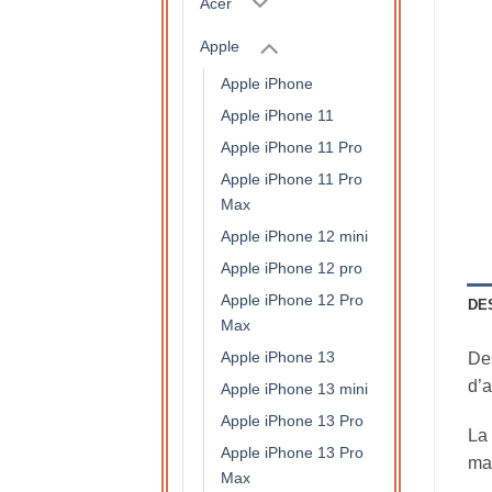
Acer
Apple
Apple iPhone
Apple iPhone 11
Apple iPhone 11 Pro
Apple iPhone 11 Pro
Max
Apple iPhone 12 mini
Apple iPhone 12 pro
Apple iPhone 12 Pro
DE
Max
Apple iPhone 13
Des
d’a
Apple iPhone 13 mini
Apple iPhone 13 Pro
La 
Apple iPhone 13 Pro
mai
Max