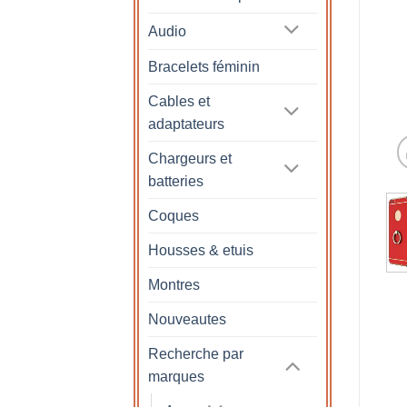
Audio
Bracelets féminin
Cables et
adaptateurs
Chargeurs et
batteries
Coques
Housses & etuis
Montres
Nouveautes
Recherche par
marques