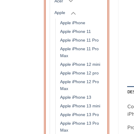
Acer
Apple
Apple iPhone
Apple iPhone 11
Apple iPhone 11 Pro
Apple iPhone 11 Pro
Max
Apple iPhone 12 mini
Apple iPhone 12 pro
Apple iPhone 12 Pro
Max
DE
Apple iPhone 13
Apple iPhone 13 mini
Coq
iP
Apple iPhone 13 Pro
Apple iPhone 13 Pro
Pro
Max