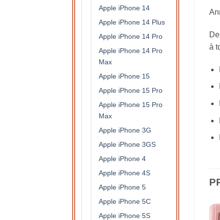
Apple iPhone 14
Ann
Apple iPhone 14 Plus
Des
Apple iPhone 14 Pro
à t
Apple iPhone 14 Pro
Max
Apple iPhone 15
Apple iPhone 15 Pro
Apple iPhone 15 Pro
Max
Apple iPhone 3G
Apple iPhone 3GS
Apple iPhone 4
Apple iPhone 4S
P
Apple iPhone 5
Apple iPhone 5C
Apple iPhone 5S