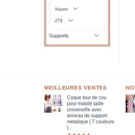
Xiaomi
ZTE
Supports
MEILLEURES VENTES
NO
Coque tour de cou
pour mobile taille
universelle avec
anneau de support
metalique ( 7 couleurs
)