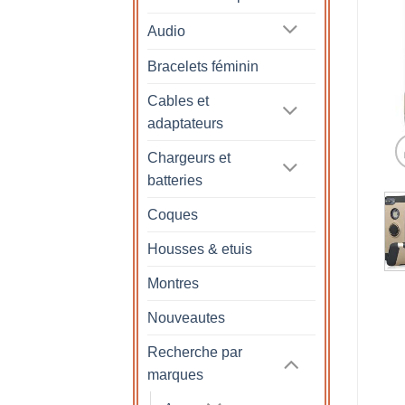
Audio
Bracelets féminin
Cables et
adaptateurs
Chargeurs et
batteries
Coques
Housses & etuis
Montres
Nouveautes
Recherche par
marques