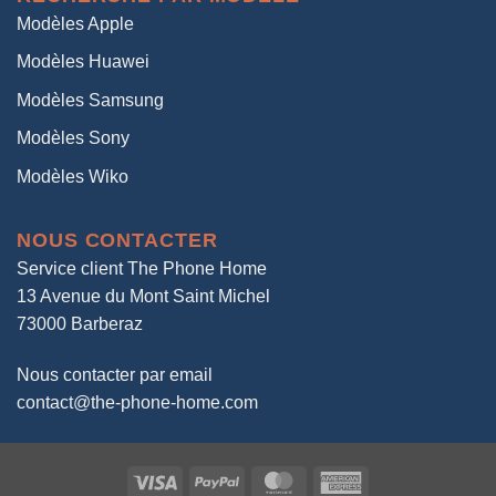
Modèles Apple
Modèles Huawei
Modèles Samsung
Modèles Sony
Modèles Wiko
NOUS CONTACTER
Service client The Phone Home
13 Avenue du Mont Saint Michel
73000 Barberaz
Nous contacter par email
contact@the-phone-home.com
Visa
PayPal
MasterCard
American