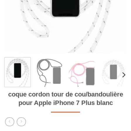
coque cordon tour de cou/bandoulière
pour Apple iPhone 7 Plus blanc