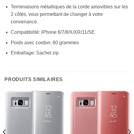
Terminaisons métalliques de la corde amovibles sur les
2 côtés, vous permettant de changer à votre
convenance.
Compatibilité: iPhone 6/7/8/X/XR/11/SE
Poids avec cordon: 60 grammes
Emballage: Sachet zip
PRODUITS SIMILAIRES