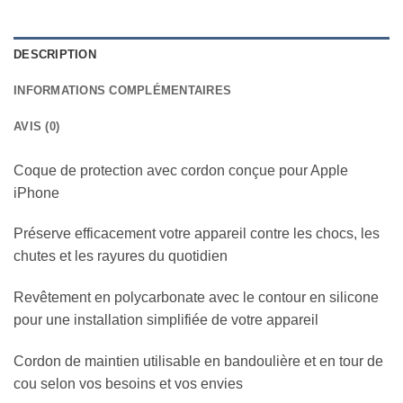
DESCRIPTION
INFORMATIONS COMPLÉMENTAIRES
AVIS (0)
Coque de protection avec cordon conçue pour Apple
iPhone
Préserve efficacement votre appareil contre les chocs, les
chutes et les rayures du quotidien
Revêtement en polycarbonate avec le contour en silicone
pour une installation simplifiée de votre appareil
Cordon de maintien utilisable en bandoulière et en tour de
cou selon vos besoins et vos envies