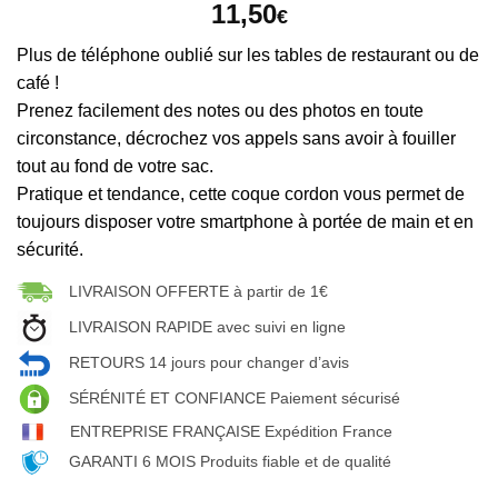
11,50
€
Plus de téléphone oublié sur les tables de restaurant ou de
café !
Prenez facilement des notes ou des photos en toute
circonstance, décrochez vos appels sans avoir à fouiller
tout au fond de votre sac.
Pratique et tendance, cette coque cordon vous permet de
toujours disposer votre smartphone à portée de main et en
sécurité.
LIVRAISON OFFERTE à partir de 1€
LIVRAISON RAPIDE avec suivi en ligne
RETOURS 14 jours pour changer d’avis
SÉRÉNITÉ ET CONFIANCE Paiement sécurisé
ENTREPRISE FRANÇAISE Expédition France
GARANTI 6 MOIS Produits fiable et de qualité