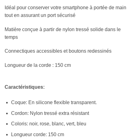
Idéal pour conserver votre smartphone à portée de main
tout en assurant un port sécurisé
Matière conçue à partir de nylon tressé solide dans le
temps
Connectiques accessibles et boutons redessinés
Longueur de la corde : 150 cm
Caractéristiques:
Coque: En silicone flexible transparent.
Cordon: Nylon tressé extra résistant
Coloris: noir, rose, blanc, vert, bleu
Longueur corde: 150 cm