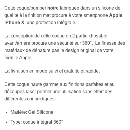
Cette coque/bumper
noire
fabriquée dans un silicone de
qualité à la finition mat procure à votre smartphone
Apple
iPhone X
, une protection intégrale.
La conception de cette coque en 2 partie clipsable
avant/arrière procure une sécurité sur 360°. La finesse des
matériaux de dénature pas le design original de votre
mobile Apple.
La livraison en mode suivi et gratuite et rapide.
Cette coque haute gamme aux finitions parfaites et au
découpes laser permet une utilisation sans effort des
différentes connectiques.
Matière: Gel Silicone
Type: coque intégral 360°