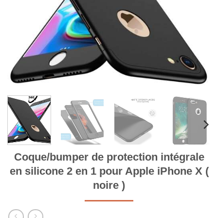
Coque/bumper de protection intégrale
en silicone 2 en 1 pour Apple iPhone X (
noire )