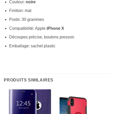
Couleur:
noire
Finition: mat
Poids: 30 grammes
Compatibilité: Apple
iPhone X
Découpes précise, boutons pressoir.
Emballage: sachet plastic
PRODUITS SIMILAIRES