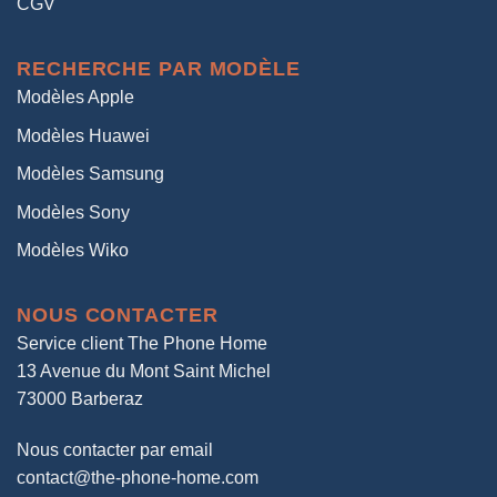
CGV
RECHERCHE PAR MODÈLE
Modèles Apple
Modèles Huawei
Modèles Samsung
Modèles Sony
Modèles Wiko
NOUS CONTACTER
Service client The Phone Home
13 Avenue du Mont Saint Michel
73000 Barberaz
Nous contacter par email
contact@the-phone-home.com