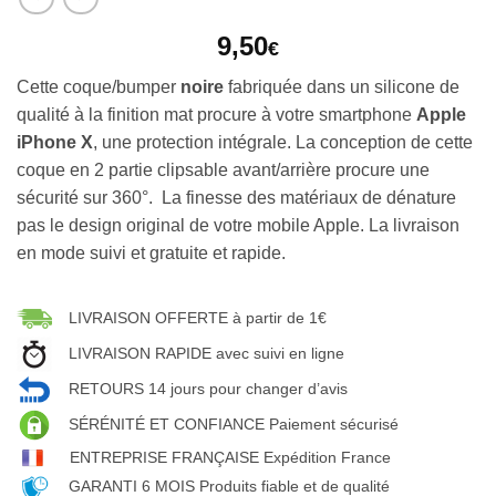
9,50
€
Cette coque/bumper
noire
fabriquée dans un silicone de
qualité à la finition mat procure à votre smartphone
Apple
iPhone X
, une protection intégrale. La conception de cette
coque en 2 partie clipsable avant/arrière procure une
sécurité sur 360°. La finesse des matériaux de dénature
pas le design original de votre mobile Apple. La livraison
en mode suivi et gratuite et rapide.
LIVRAISON OFFERTE à partir de 1€
LIVRAISON RAPIDE avec suivi en ligne
RETOURS 14 jours pour changer d’avis
SÉRÉNITÉ ET CONFIANCE Paiement sécurisé
ENTREPRISE FRANÇAISE Expédition France
GARANTI 6 MOIS Produits fiable et de qualité