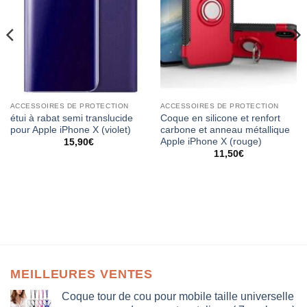
ACCESSOIRES DE PROTECTION
ACCESSOIRES DE PROTECTION
étui à rabat semi translucide
Coque en silicone et renfort
pour Apple iPhone X (violet)
carbone et anneau métallique
Apple iPhone X (rouge)
15,90
€
11,50
€
MEILLEURES VENTES
Coque tour de cou pour mobile taille universelle