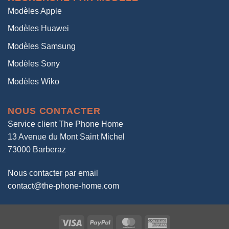
Modèles Apple
Modèles Huawei
Modèles Samsung
Modèles Sony
Modèles Wiko
NOUS CONTACTER
Service client The Phone Home
13 Avenue du Mont Saint Michel
73000 Barberaz
Nous contacter par email
contact@the-phone-home.com
Visa
PayPal
MasterCard
American