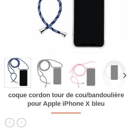
coque cordon tour de cou/bandoulière
pour Apple iPhone X bleu