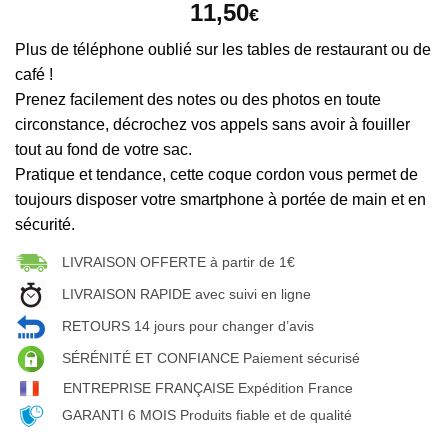
11,50
€
Plus de téléphone oublié sur les tables de restaurant ou de
café !
Prenez facilement des notes ou des photos en toute
circonstance, décrochez vos appels sans avoir à fouiller
tout au fond de votre sac.
Pratique et tendance, cette coque cordon vous permet de
toujours disposer votre smartphone à portée de main et en
sécurité.
LIVRAISON OFFERTE à partir de 1€
LIVRAISON RAPIDE avec suivi en ligne
RETOURS 14 jours pour changer d’avis
SÉRÉNITÉ ET CONFIANCE Paiement sécurisé
ENTREPRISE FRANÇAISE Expédition France
GARANTI 6 MOIS Produits fiable et de qualité