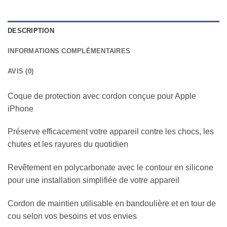
DESCRIPTION
INFORMATIONS COMPLÉMENTAIRES
AVIS (0)
Coque de protection avec cordon conçue pour Apple
iPhone
Préserve efficacement votre appareil contre les chocs, les
chutes et les rayures du quotidien
Revêtement en polycarbonate avec le contour en silicone
pour une installation simplifiée de votre appareil
Cordon de maintien utilisable en bandoulière et en tour de
cou selon vos besoins et vos envies