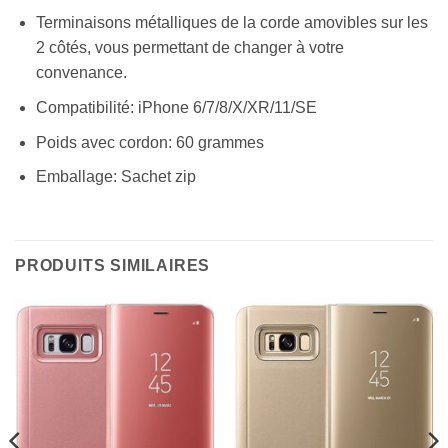
Terminaisons métalliques de la corde amovibles sur les
2 côtés, vous permettant de changer à votre
convenance.
Compatibilité: iPhone 6/7/8/X/XR/11/SE
Poids avec cordon: 60 grammes
Emballage: Sachet zip
PRODUITS SIMILAIRES