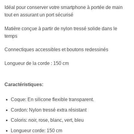
Idéal pour conserver votre smartphone à portée de main
tout en assurant un port sécurisé
Matière conçue à partir de nylon tressé solide dans le
temps
Connectiques accessibles et boutons redessinés
Longueur de la corde : 150 cm
Caractéristiques:
Coque: En silicone flexible transparent.
Cordon: Nylon tressé extra résistant
Coloris: noir, rose, blanc, vert, bleu
Longueur corde: 150 cm