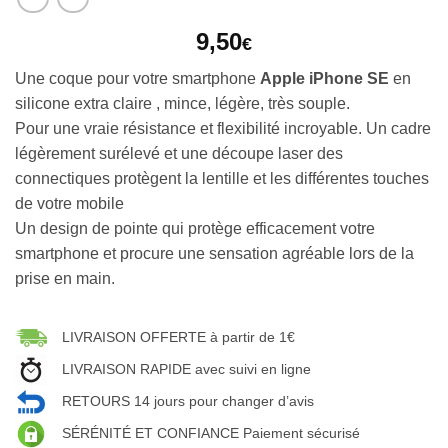
9,50
€
Une coque pour votre smartphone
Apple iPhone SE
en
silicone extra claire , mince, légère, très souple.
Pour une vraie résistance et flexibilité incroyable. Un cadre
légèrement surélevé et une découpe laser des
connectiques protègent la lentille et les différentes touches
de votre mobile
Un design de pointe qui protège efficacement votre
smartphone et procure une sensation agréable lors de la
prise en main.
LIVRAISON OFFERTE à partir de 1€
LIVRAISON RAPIDE avec suivi en ligne
RETOURS 14 jours pour changer d’avis
SÉRÉNITÉ ET CONFIANCE Paiement sécurisé