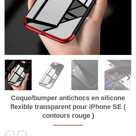
Coque/bumper antichocs en silicone
flexible transparent pour iPhone SE (
contours rouge )