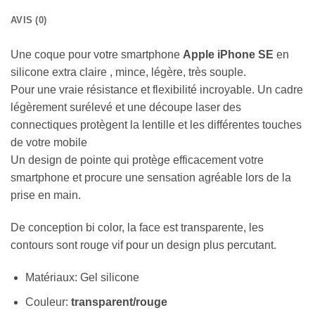
AVIS (0)
Une coque pour votre smartphone
Apple iPhone SE
en
silicone extra claire , mince, légère, très souple.
Pour une vraie résistance et flexibilité incroyable. Un cadre
légèrement surélevé et une découpe laser des
connectiques protègent la lentille et les différentes touches
de votre mobile
Un design de pointe qui protège efficacement votre
smartphone et procure une sensation agréable lors de la
prise en main.
De conception bi color, la face est transparente, les
contours sont rouge vif pour un design plus percutant.
Matériaux: Gel silicone
Couleur:
transparent/rouge