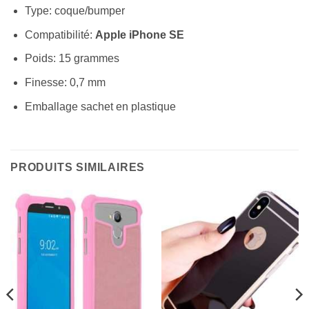
Type: coque/bumper
Compatibilité:
Apple iPhone SE
Poids: 15 grammes
Finesse: 0,7 mm
Emballage sachet en plastique
PRODUITS SIMILAIRES