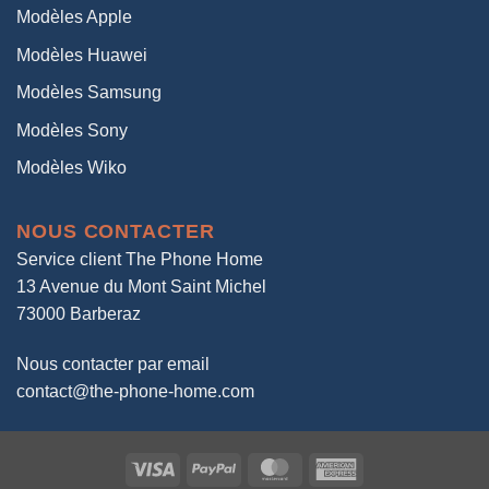
Modèles Apple
Modèles Huawei
Modèles Samsung
Modèles Sony
Modèles Wiko
NOUS CONTACTER
Service client The Phone Home
13 Avenue du Mont Saint Michel
73000 Barberaz
Nous contacter par email
contact@the-phone-home.com
Visa
PayPal
MasterCard
American