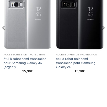
ACCESSOIRES DE PROTECTION
ACCESSOIRES DE PROTECTION
étui à rabat semi translucide
étui à rabat noir semi
pour Samsung Galaxy J6
translucide pour Samsung
(argent)
Galaxy A6
15,90
€
15,90
€