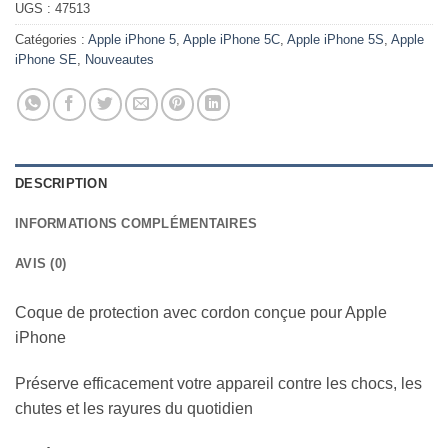
UGS :
47513
Catégories :
Apple iPhone 5
,
Apple iPhone 5C
,
Apple iPhone 5S
,
Apple
iPhone SE
,
Nouveautes
DESCRIPTION
INFORMATIONS COMPLÉMENTAIRES
AVIS (0)
Coque de protection avec cordon conçue pour Apple
iPhone
Préserve efficacement votre appareil contre les chocs, les
chutes et les rayures du quotidien