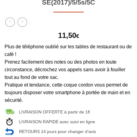
SE(2017)/5/5s/5C
11,50
€
Plus de téléphone oublié sur les tables de restaurant ou de
café !
Prenez facilement des notes ou des photos en toute
circonstance, décrochez vos appels sans avoir à fouiller
tout au fond de votre sac.
Pratique et tendance, cette coque cordon vous permet de
toujours disposer votre smartphone à portée de main et en
sécurité.
LIVRAISON OFFERTE à partir de 1€
LIVRAISON RAPIDE avec suivi en ligne
RETOURS 14 jours pour changer d’avis