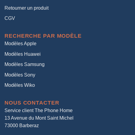
Retourner un produit
CGV
RECHERCHE PAR MODÈLE
Modèles Apple
Modèles Huawei
Modèles Samsung
Modèles Sony
Modèles Wiko
NOUS CONTACTER
Service client The Phone Home
13 Avenue du Mont Saint Michel
73000 Barberaz