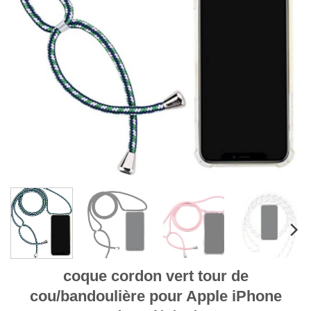
coque cordon vert tour de
cou/bandoulière pour Apple iPhone