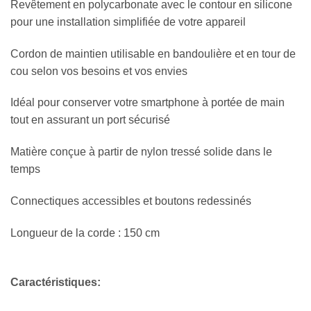
Revêtement en polycarbonate avec le contour en silicone
pour une installation simplifiée de votre appareil
Cordon de maintien utilisable en bandoulière et en tour de
cou selon vos besoins et vos envies
Idéal pour conserver votre smartphone à portée de main
tout en assurant un port sécurisé
Matière conçue à partir de nylon tressé solide dans le
temps
Connectiques accessibles et boutons redessinés
Longueur de la corde : 150 cm
Caractéristiques: