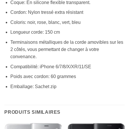
Coque: En silicone flexible transparent.
Cordon: Nylon tressé extra résistant
Coloris: noir, rose, blanc, vert, bleu
Longueur corde: 150 cm
Terminaisons métalliques de la corde amovibles sur les
2 côtés, vous permettant de changer à votre
convenance.
Compatibilité: iPhone 6/7/8/X/XR/11/SE
Poids avec cordon: 60 grammes
Emballage: Sachet zip
PRODUITS SIMILAIRES