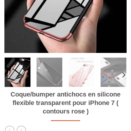
Coque/bumper antichocs en silicone
flexible transparent pour iPhone 7 (
contours rose )