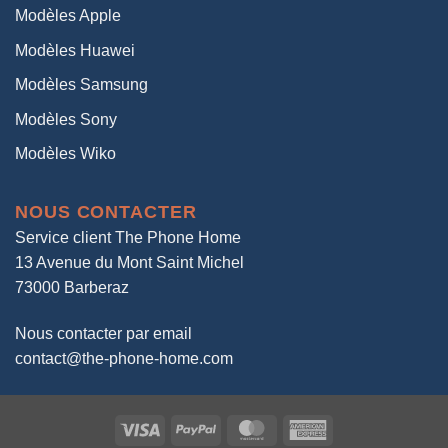
Modèles Apple
Modèles Huawei
Modèles Samsung
Modèles Sony
Modèles Wiko
NOUS CONTACTER
Service client The Phone Home
13 Avenue du Mont Saint Michel
73000 Barberaz
Nous contacter par email
contact@the-phone-home.com
Visa
PayPal
MasterCard
American