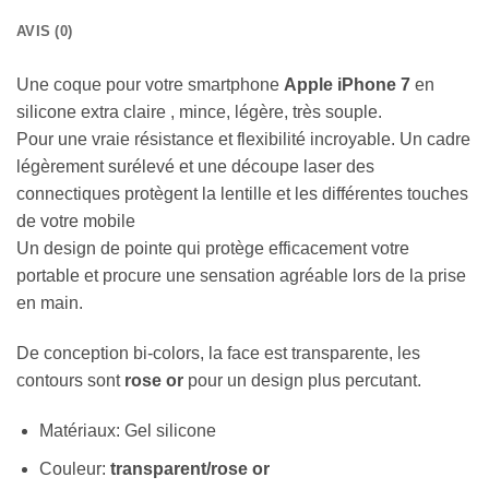
AVIS (0)
Une coque pour votre smartphone
Apple iPhone 7
en
silicone extra claire , mince, légère, très souple.
Pour une vraie résistance et flexibilité incroyable. Un cadre
légèrement surélevé et une découpe laser des
connectiques protègent la lentille et les différentes touches
de votre mobile
Un design de pointe qui protège efficacement votre
portable et procure une sensation agréable lors de la prise
en main.
De conception bi-colors, la face est transparente, les
contours sont
rose or
pour un design plus percutant.
Matériaux: Gel silicone
Couleur:
transparent/rose or