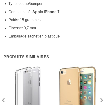
Type: coque/bumper
Compatibilité:
Apple iPhone 7
Poids: 15 grammes
Finesse: 0,7 mm
Emballage sachet en plastique
PRODUITS SIMILAIRES