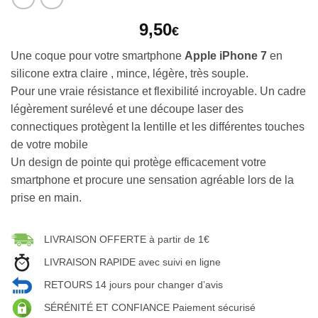
9,50
€
Une coque pour votre smartphone
Apple iPhone 7
en
silicone extra claire , mince, légère, très souple.
Pour une vraie résistance et flexibilité incroyable. Un cadre
légèrement surélevé et une découpe laser des
connectiques protègent la lentille et les différentes touches
de votre mobile
Un design de pointe qui protège efficacement votre
smartphone et procure une sensation agréable lors de la
prise en main.
LIVRAISON OFFERTE à partir de 1€
LIVRAISON RAPIDE avec suivi en ligne
RETOURS 14 jours pour changer d’avis
SÉRÉNITÉ ET CONFIANCE Paiement sécurisé