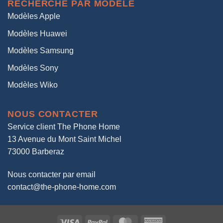
RECHERCHE PAR MODÈLE
Modèles Apple
Modèles Huawei
Modèles Samsung
Modèles Sony
Modèles Wiko
NOUS CONTACTER
Service client The Phone Home
13 Avenue du Mont Saint Michel
73000 Barberaz
Nous contacter par email
contact@the-phone-home.com
Visa
PayPal
MasterCard
American