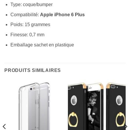
Type: coque/bumper
Compatibilité:
Apple iPhone 6 Plus
Poids: 15 grammes
Finesse: 0,7 mm
Emballage sachet en plastique
PRODUITS SIMILAIRES