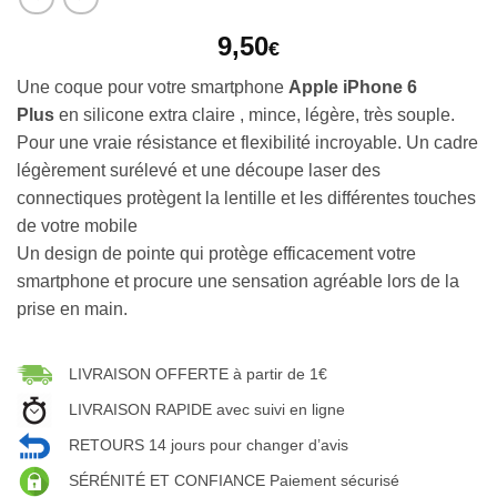
9,50
€
Une coque pour votre smartphone
Apple iPhone 6
Plus
en silicone extra claire , mince, légère, très souple.
Pour une vraie résistance et flexibilité incroyable. Un cadre
légèrement surélevé et une découpe laser des
connectiques protègent la lentille et les différentes touches
de votre mobile
Un design de pointe qui protège efficacement votre
smartphone et procure une sensation agréable lors de la
prise en main.
LIVRAISON OFFERTE à partir de 1€
LIVRAISON RAPIDE avec suivi en ligne
RETOURS 14 jours pour changer d’avis
SÉRÉNITÉ ET CONFIANCE Paiement sécurisé