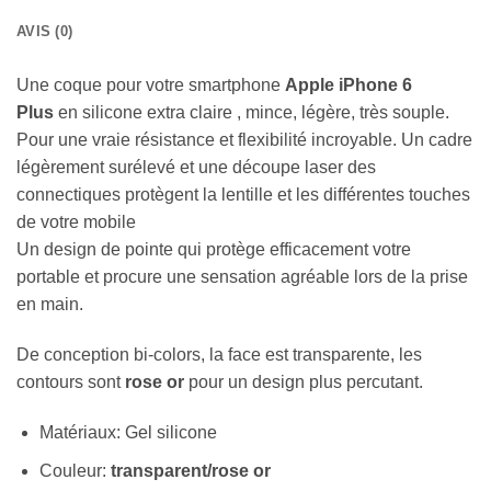
AVIS (0)
Une coque pour votre smartphone
Apple iPhone 6
Plus
en silicone extra claire , mince, légère, très souple.
Pour une vraie résistance et flexibilité incroyable. Un cadre
légèrement surélevé et une découpe laser des
connectiques protègent la lentille et les différentes touches
de votre mobile
Un design de pointe qui protège efficacement votre
portable et procure une sensation agréable lors de la prise
en main.
De conception bi-colors, la face est transparente, les
contours sont
rose or
pour un design plus percutant.
Matériaux: Gel silicone
Couleur:
transparent/rose or