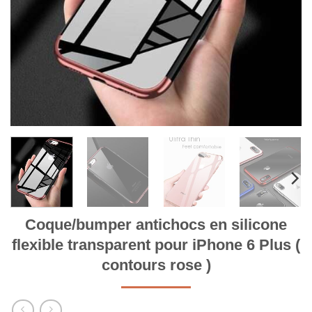
Coque/bumper antichocs en silicone
flexible transparent pour iPhone 6 Plus (
contours rose )