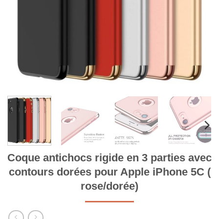
Coque antichocs rigide en 3 parties avec
contours dorées pour Apple iPhone 5C (
rose/dorée)