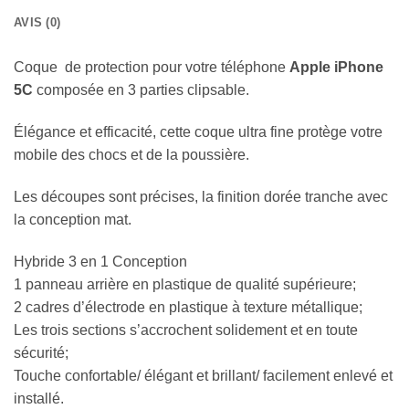
AVIS (0)
Coque de protection pour votre téléphone
Apple iPhone
5C
composée en 3 parties clipsable.
Élégance et efficacité, cette coque ultra fine protège votre
mobile des chocs et de la poussière.
Les découpes sont précises, la finition dorée tranche avec
la conception mat.
Hybride 3 en 1 Conception
1 panneau arrière en plastique de qualité supérieure;
2 cadres d’électrode en plastique à texture métallique;
Les trois sections s’accrochent solidement et en toute
sécurité;
Touche confortable/ élégant et brillant/ facilement enlevé et
installé.