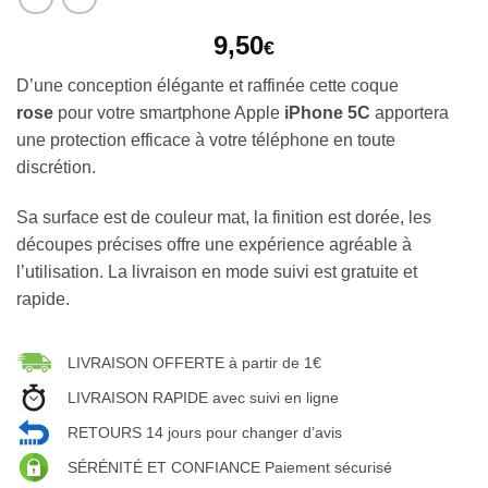
9,50
€
D’une conception élégante et raffinée cette coque
rose
pour votre smartphone Apple
iPhone 5C
apportera
une protection efficace à votre téléphone en toute
discrétion.
Sa surface est de couleur mat, la finition est dorée, les
découpes précises offre une expérience agréable à
l’utilisation. La livraison en mode suivi est gratuite et
rapide.
LIVRAISON OFFERTE à partir de 1€
LIVRAISON RAPIDE avec suivi en ligne
RETOURS 14 jours pour changer d’avis
SÉRÉNITÉ ET CONFIANCE Paiement sécurisé