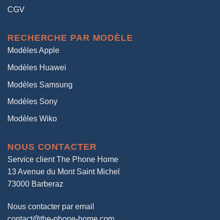
CGV
RECHERCHE PAR MODÈLE
Modèles Apple
Modèles Huawei
Modèles Samsung
Modèles Sony
Modèles Wiko
NOUS CONTACTER
Service client The Phone Home
13 Avenue du Mont Saint Michel
73000 Barberaz
Nous contacter par email
contact@the-phone-home.com