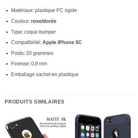
Matériaux: plastique PC rigide
Couleur:
rose/dorée
Type: coque bumper
Compatibilité:
Apple iPhone 5C
Poids: 20 grammes
Finesse: 0,9 mm
Emballage sachet en plastique
PRODUITS SIMILAIRES