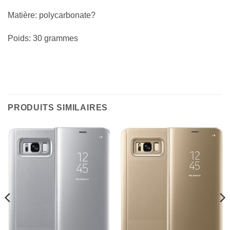
Matière: polycarbonate?
Poids: 30 grammes
PRODUITS SIMILAIRES