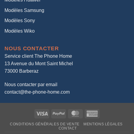
Modèles Samsung
Modèles Sony
Modèles Wiko
NOUS CONTACTER
Service client The Phone Home
13 Avenue du Mont Saint Michel
73000 Barberaz
Nous contacter par email
contact@the-phone-home.com
Visa
PayPal
MasterCard
American
Express
CONDITIONS GÉNÉRALES DE VENTE
MENTIONS LÉGALES
CONTACT