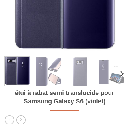
étui à rabat semi translucide pour
Samsung Galaxy S6 (violet)