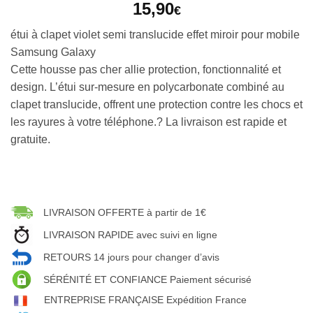
15,90
€
étui à clapet violet semi translucide effet miroir pour mobile
Samsung Galaxy
Cette housse pas cher allie protection, fonctionnalité et
design. L’étui sur-mesure en polycarbonate combiné au
clapet translucide, offrent une protection contre les chocs et
les rayures à votre téléphone.? La livraison est rapide et
gratuite.
LIVRAISON OFFERTE à partir de 1€
LIVRAISON RAPIDE avec suivi en ligne
RETOURS 14 jours pour changer d’avis
SÉRÉNITÉ ET CONFIANCE Paiement sécurisé
ENTREPRISE FRANÇAISE Expédition France