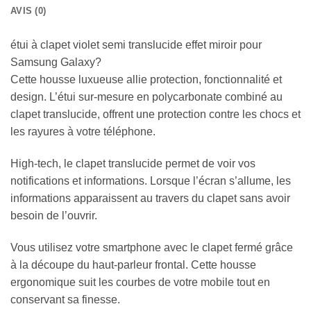
AVIS (0)
étui à clapet violet semi translucide effet miroir pour
Samsung Galaxy?
Cette housse luxueuse allie protection, fonctionnalité et
design. L’étui sur-mesure en polycarbonate combiné au
clapet translucide, offrent une protection contre les chocs et
les rayures à votre téléphone.
High-tech, le clapet translucide permet de voir vos
notifications et informations. Lorsque l’écran s’allume, les
informations apparaissent au travers du clapet sans avoir
besoin de l’ouvrir.
Vous utilisez votre smartphone avec le clapet fermé grâce
à la découpe du haut-parleur frontal. Cette housse
ergonomique suit les courbes de votre mobile tout en
conservant sa finesse.