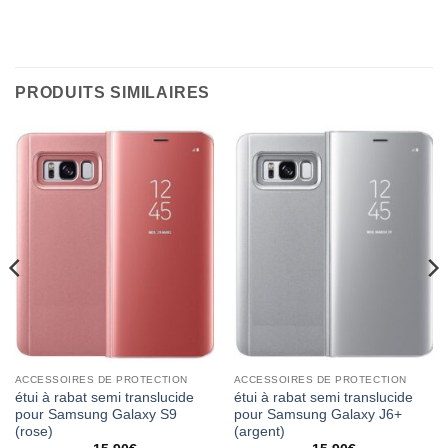
PRODUITS SIMILAIRES
ACCESSOIRES DE PROTECTION
ACCESSOIRES DE PROTECTION
étui à rabat semi translucide
étui à rabat semi translucide
pour Samsung Galaxy S9
pour Samsung Galaxy J6+
(rose)
(argent)