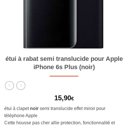
étui à rabat semi translucide pour Apple
iPhone 6s Plus (noir)
15,90
€
étui à clapet
noir
semi translucide effet miroir pour
téléphone Apple
Cette housse pas cher allie protection, fonctionnalité et