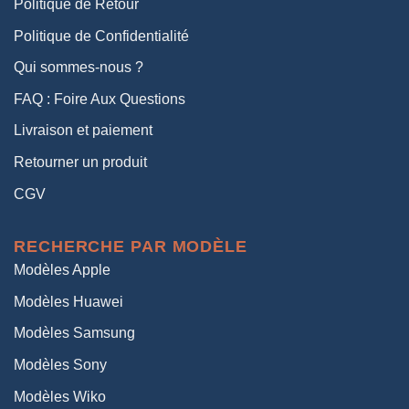
Politique de Retour
Politique de Confidentialité
Qui sommes-nous ?
FAQ : Foire Aux Questions
Livraison et paiement
Retourner un produit
CGV
RECHERCHE PAR MODÈLE
Modèles Apple
Modèles Huawei
Modèles Samsung
Modèles Sony
Modèles Wiko