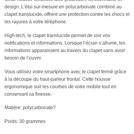
design. L’étui sur-mesure en polycarbonate combiné au
clapet translucide, offrent une protection contre les chocs et
les rayures à votre téléphone.
High-tech, le clapet translucide permet de voir vos
notifications et informations. Lorsque l’écran s’allume, les
informations apparaissent au travers du clapet sans avoir
besoin de l’ouvrir.
Vous utilisez votre smartphone avec le clapet fermé grâce
à la découpe du haut-parleur frontal. Cette housse
ergonomique suit les courbes de votre mobile tout en
conservant sa finesse.
Matière: polycarbonate?
Poids: 30 grammes