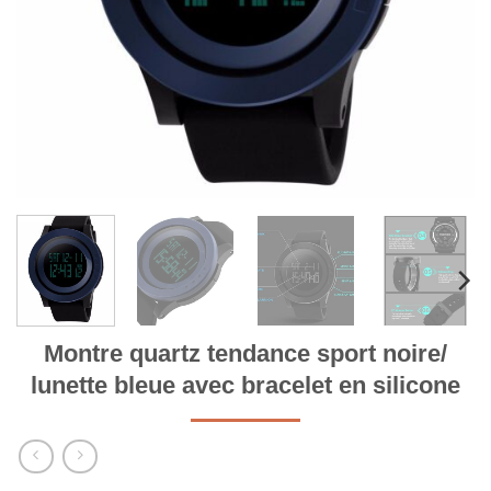
Montre quartz tendance sport noire/
lunette bleue avec bracelet en silicone