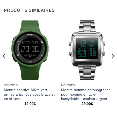
PRODUITS SIMILAIRES
MONTRES
MONTRES
Montre sportive Mixte vert
Montre homme chronographe
armée antichocs avec bracelet
pour homme en acier
en silicone
inoxydable – couleur argent
14,00
€
29,00
€