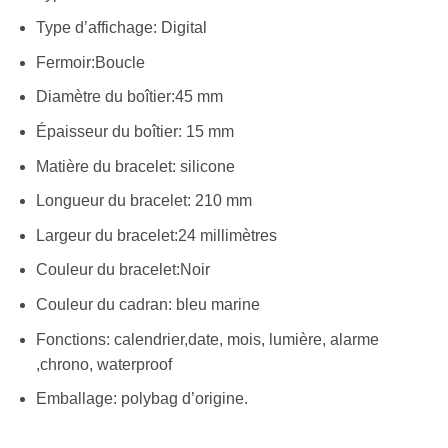
Type d’affichage: Digital
Fermoir:Boucle
Diamètre du boîtier:45 mm
Épaisseur du boîtier: 15 mm
Matière du bracelet: silicone
Longueur du bracelet: 210 mm
Largeur du bracelet:24 millimètres
Couleur du bracelet:Noir
Couleur du cadran: bleu marine
Fonctions: calendrier,date, mois, lumière, alarme
,chrono, waterproof
Emballage: polybag d’origine.