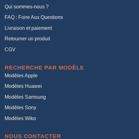
Qui sommes-nous ?
FAQ : Foire Aux Questions
Livraison et paiement
Retourner un produit
CGV
RECHERCHE PAR MODÈLE
Modèles Apple
Modèles Huawei
Modèles Samsung
Modèles Sony
Modèles Wiko
NOUS CONTACTER