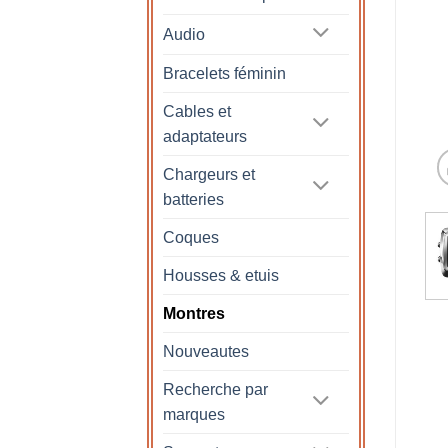
Audio
Bracelets féminin
Cables et
adaptateurs
Chargeurs et
batteries
Coques
Housses & etuis
Montres
Nouveautes
Recherche par
marques