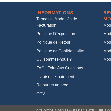
INFORMATIONS
RE
MO
Termes et Modalités de
Facturation
Mod
Politique D'expédition
Mod
Politique de Retour
Mod
Politique de Confidentialité
Mod
Qui sommes-nous ?
Mod
FAQ : Foire Aux Questions
Livraison et paiement
Retourner un produit
CGV
CONDITIONS GÉNÉRALES DE VENTE
MENTIO