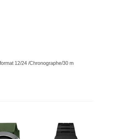
 format 12/24 /Chronographe/30 m