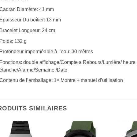
Cadran Diamètre: 41 mm
Épaisseur Du boîtier: 13 mm
Bracelet Longueur: 24 cm
Poids: 132 g
Profondeur imperméable à l’eau: 30 mètres
Fonctions: double affichage/Compte a Rebours/Lumière/ heure
étanche/Alarme/Semaine /Date
Contenu de l’emballage: 1× Montre + manuel d’utilisation
RODUITS SIMILAIRES