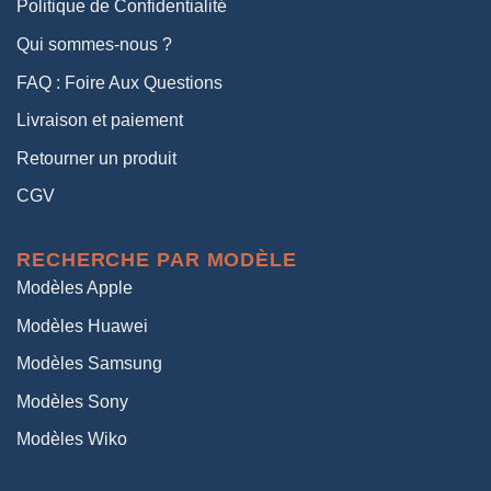
Politique de Confidentialité
Qui sommes-nous ?
FAQ : Foire Aux Questions
Livraison et paiement
Retourner un produit
CGV
RECHERCHE PAR MODÈLE
Modèles Apple
Modèles Huawei
Modèles Samsung
Modèles Sony
Modèles Wiko