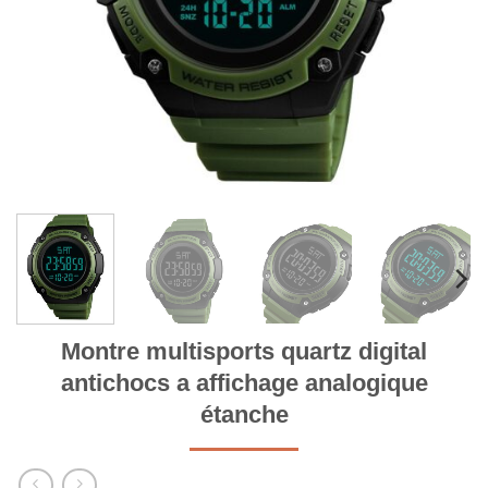
Montre multisports quartz digital
antichocs a affichage analogique
étanche