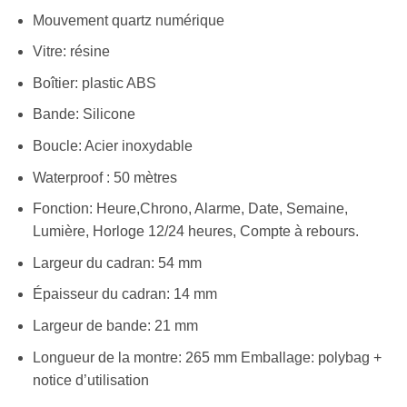
Mouvement quartz numérique
Vitre: résine
Boîtier: plastic ABS
Bande: Silicone
Boucle: Acier inoxydable
Waterproof : 50 mètres
Fonction: Heure,Chrono, Alarme, Date, Semaine,
Lumière, Horloge 12/24 heures, Compte à rebours.
Largeur du cadran: 54 mm
Épaisseur du cadran: 14 mm
Largeur de bande: 21 mm
Longueur de la montre: 265 mm Emballage: polybag +
notice d’utilisation