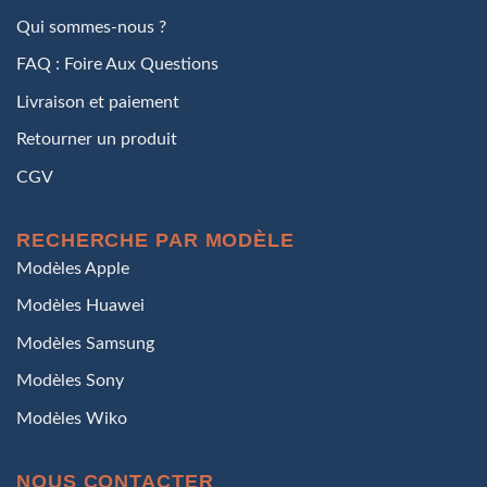
Qui sommes-nous ?
FAQ : Foire Aux Questions
Livraison et paiement
Retourner un produit
CGV
RECHERCHE PAR MODÈLE
Modèles Apple
Modèles Huawei
Modèles Samsung
Modèles Sony
Modèles Wiko
NOUS CONTACTER