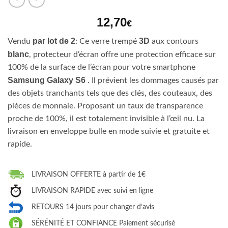
12,70
€
par lot de 2
3D
Vendu
: Ce verre trempé
aux contours
blanc
, protecteur d’écran offre une protection efficace sur
100% de la surface de l’écran pour votre smartphone
Samsung Galaxy S6
. Il prévient les dommages causés par
des objets tranchants tels que des clés, des couteaux, des
pièces de monnaie. Proposant un taux de transparence
proche de 100%, il est totalement invisible à l’œil nu. La
livraison en enveloppe bulle en mode suivie et gratuite et
rapide.
LIVRAISON OFFERTE à partir de 1€
LIVRAISON RAPIDE avec suivi en ligne
RETOURS 14 jours pour changer d’avis
SÉRÉNITÉ ET CONFIANCE Paiement sécurisé