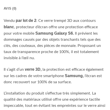
AVIS (0)
par lot de 2
Vendu
: Ce verre trempé 3D aux contours
blanc
, protecteur d’écran offre une protection efficace
Samsung Galaxy
S6.
pour votre mobile
Il prévient les
dommages causés par des objets tranchants tels que des
clés, des couteaux, des pièces de monnaie. Proposant un
taux de transparence proche de 100%, il est totalement
invisible à l’œil nu.
verre 3D,
Il s’agit d’un
la protection est efficace également
Samsung,
sur les cadres de votre smartphone
l’écran est
donc recouvert sur 100% de sa surface.
L’installation du produit s’effectue très simplement. La
qualité des matériaux utilisé offre une expérience tactile
impeccable, tout en évitant les empreintes sur le verre ainsi