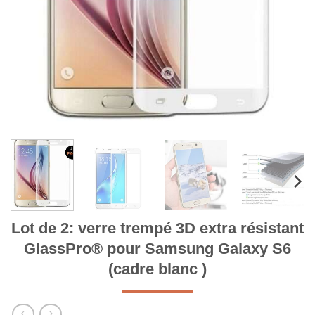
Lot de 2: verre trempé 3D extra résistant
GlassPro® pour Samsung Galaxy S6
(cadre blanc )