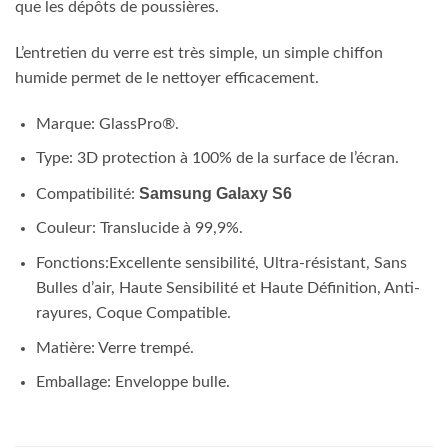
que les dépôts de poussières.
L’entretien du verre est très simple, un simple chiffon
humide permet de le nettoyer efficacement.
Marque: GlassPro®.
Type: 3D protection à 100% de la surface de l’écran.
Samsung Galaxy
S6
Compatibilité:
Couleur: Translucide à 99,9%.
Fonctions:Excellente sensibilité, Ultra-résistant, Sans
Bulles d’air, Haute Sensibilité et Haute Définition, Anti-
rayures, Coque Compatible.
Matière: Verre trempé.
Emballage: Enveloppe bulle.