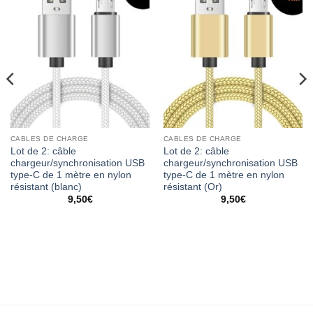
CABLES DE CHARGE
CABLES DE CHARGE
Lot de 2: câble
Lot de 2: câble
chargeur/synchronisation USB
chargeur/synchronisation USB
type-C de 1 mètre en nylon
type-C de 1 mètre en nylon
résistant (blanc)
résistant (Or)
9,50
€
9,50
€