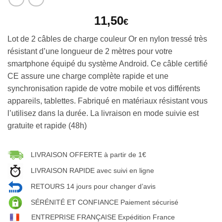
11,50
€
Lot de 2 câbles de charge couleur Or en nylon tressé très
résistant d’une longueur de 2 mètres pour votre
smartphone équipé du système Android. Ce câble certifié
CE assure une charge complète rapide et une
synchronisation rapide de votre mobile et vos différents
appareils, tablettes. Fabriqué en matériaux résistant vous
l’utilisez dans la durée. La livraison en mode suivie est
gratuite et rapide (48h)
LIVRAISON OFFERTE à partir de 1€
LIVRAISON RAPIDE avec suivi en ligne
RETOURS 14 jours pour changer d’avis
SÉRÉNITÉ ET CONFIANCE Paiement sécurisé
ENTREPRISE FRANÇAISE Expédition France