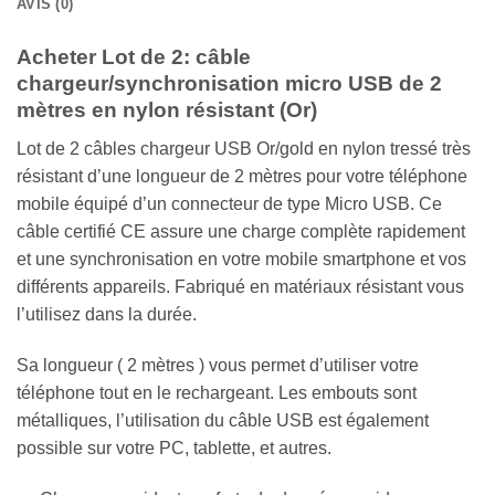
AVIS (0)
Acheter Lot de 2: câble
chargeur/synchronisation micro USB de 2
mètres en nylon résistant (Or)
Lot de 2 câbles chargeur USB Or/gold en nylon tressé très
résistant d’une longueur de 2 mètres pour votre téléphone
mobile équipé d’un connecteur de type Micro USB. Ce
câble certifié CE assure une charge complète rapidement
et une synchronisation en votre mobile smartphone et vos
différents appareils. Fabriqué en matériaux résistant vous
l’utilisez dans la durée.
Sa longueur ( 2 mètres ) vous permet d’utiliser votre
téléphone tout en le rechargeant. Les embouts sont
métalliques, l’utilisation du câble USB est également
possible sur votre PC, tablette, et autres.