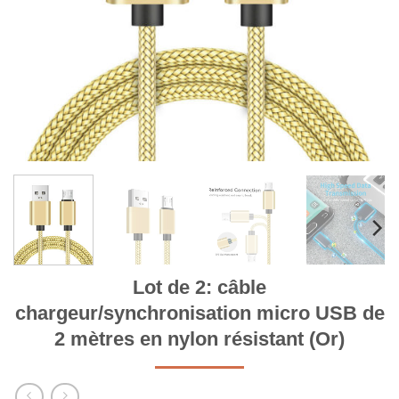
Lot de 2: câble
chargeur/synchronisation micro USB de
2 mètres en nylon résistant (Or)