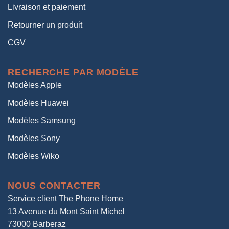
Livraison et paiement
Retourner un produit
CGV
RECHERCHE PAR MODÈLE
Modèles Apple
Modèles Huawei
Modèles Samsung
Modèles Sony
Modèles Wiko
NOUS CONTACTER
Service client The Phone Home
13 Avenue du Mont Saint Michel
73000 Barberaz