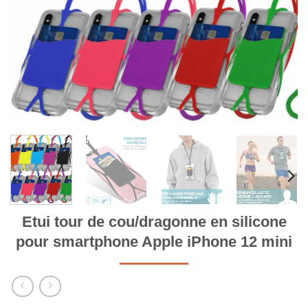
Etui tour de cou/dragonne en silicone
pour smartphone Apple iPhone 12 mini