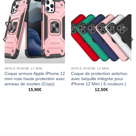
APPLE IPHONE 12 MINI
APPLE IPHONE 12 MINI
Coque armure Apple iPhone 12
Coque de protection antichoc
mini rose haute protection avec
avec béquille intégrée pour
anneau de soutien (Copy)
iPhone 12 Mini ( 6 couleurs )
15,90
€
12,50
€