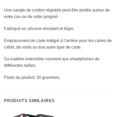
Une sangle de cordon réglable peut être portée autour de
votre cou ou de votre poignet.
Fabriqué en silicone résistant et léger.
Emplacement de carte intégré à l’arrière pour les cartes de
crédit, de visite ou tout autre type de carte.
Sa matière extensible convient aux smartphones de
différentes tailles.
Poids du produit: 30 grammes.
PRODUITS SIMILAIRES