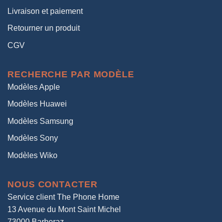
Livraison et paiement
Retourner un produit
CGV
RECHERCHE PAR MODÈLE
Modèles Apple
Modèles Huawei
Modèles Samsung
Modèles Sony
Modèles Wiko
NOUS CONTACTER
Service client The Phone Home
13 Avenue du Mont Saint Michel
73000 Barberaz