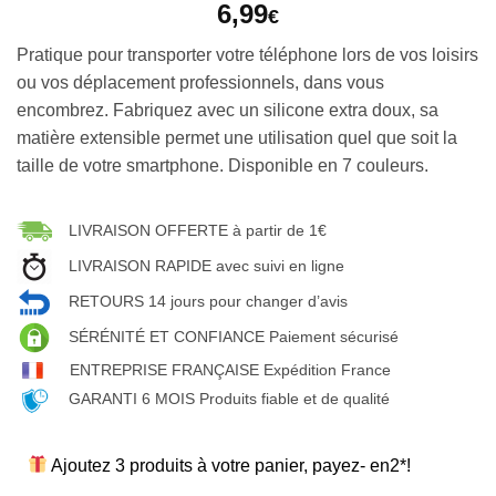
6,99
€
Pratique pour transporter votre téléphone lors de vos loisirs
ou vos déplacement professionnels, dans vous
encombrez. Fabriquez avec un silicone extra doux, sa
matière extensible permet une utilisation quel que soit la
taille de votre smartphone. Disponible en 7 couleurs.
LIVRAISON OFFERTE à partir de 1€
LIVRAISON RAPIDE avec suivi en ligne
RETOURS 14 jours pour changer d’avis
SÉRÉNITÉ ET CONFIANCE Paiement sécurisé
ENTREPRISE FRANÇAISE Expédition France
GARANTI 6 MOIS Produits fiable et de qualité
Ajoutez 3 produits à votre panier, payez- en2*!