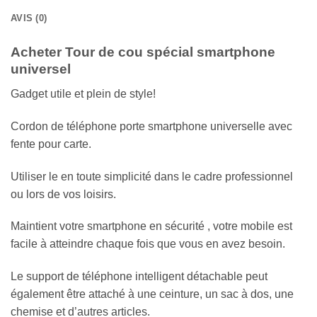
AVIS (0)
Acheter Tour de cou spécial smartphone
universel
Gadget utile et plein de style!
Cordon de téléphone porte smartphone universelle avec
fente pour carte.
Utiliser le en toute simplicité dans le cadre professionnel
ou lors de vos loisirs.
Maintient votre smartphone en sécurité , votre mobile est
facile à atteindre chaque fois que vous en avez besoin.
Le support de téléphone intelligent détachable peut
également être attaché à une ceinture, un sac à dos, une
chemise et d’autres articles.