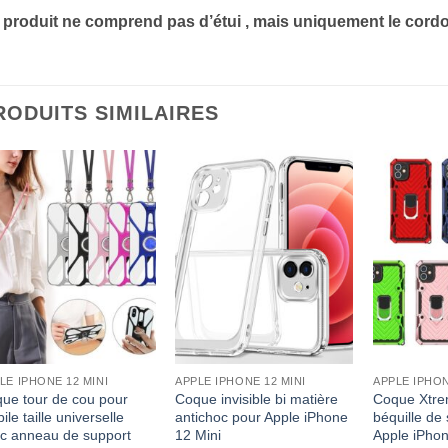
 produit ne comprend pas d’étui , mais uniquement le cordo
RODUITS SIMILAIRES
LE IPHONE 12 MINI
APPLE IPHONE 12 MINI
APPLE IPHON
ue tour de cou pour
Coque invisible bi matière
Coque Xtre
ile taille universelle
antichoc pour Apple iPhone
béquille de
c anneau de support
12 Mini
Apple iPhon