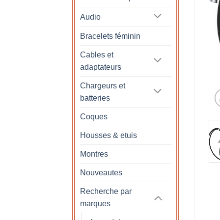
Audio
Bracelets féminin
Cables et
adaptateurs
Chargeurs et
batteries
Coques
Housses & etuis
Montres
Nouveautes
Recherche par
marques