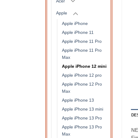
Acer
Apple
Apple iPhone
Apple iPhone 11
Apple iPhone 11 Pro
Apple iPhone 11 Pro
Max
Apple iPhone 12 mini
Apple iPhone 12 pro
Apple iPhone 12 Pro
Max
Apple iPhone 13
Apple iPhone 13 mini
DE
Apple iPhone 13 Pro
Apple iPhone 13 Pro
NE
Max
Fin