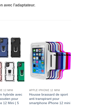
n avec l’adaptateur.
E 12 MINI
APPLE IPHONE 12 MINI
m hybride avec
Housse brassard de sport
 soutien pour
anti transpirant pour
e 12 Mini ( 5
smartphone iPhone 12 mini