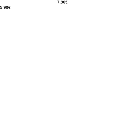
7,90
€
5,90
€