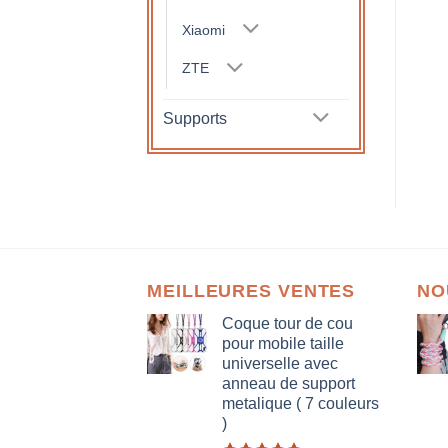
Xiaomi
ZTE
Supports
MEILLEURES VENTES
NO
Coque tour de cou
pour mobile taille
universelle avec
anneau de support
metalique ( 7 couleurs
)