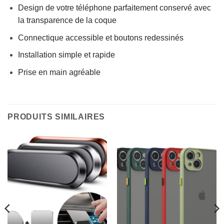
Design de votre téléphone parfaitement conservé avec
la transparence de la coque
Connectique accessible et boutons redessinés
Installation simple et rapide
Prise en main agréable
PRODUITS SIMILAIRES