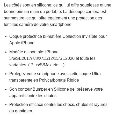
Les côtés sont en silicone, ce qui lui offre souplesse et une
bonne pris en main du portable. La découpe caméra est
sur mesure, ce qui offre également une protection des
lentilles caméra de votre smartphone.
Coque protectrice bi-matière Collection Invisible pour
Apple iPhone.
Modèle disponible: iPhone
5/6/SE2017/7/8/X/11/12/13/SE2020 et toute les
variantes. ( Plus/S/Max etc …)
Protégez votre smartphone avec cette coque Ultra-
transparente en Polycarbonate Rigide
Son contour Bumper en Silicone gel préserve votre
appareil contre les chutes
Protection efficace contre les chocs, chutes et rayures
du quotidien