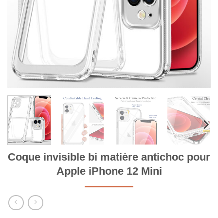
Coque invisible bi matière antichoc pour
Apple iPhone 12 Mini