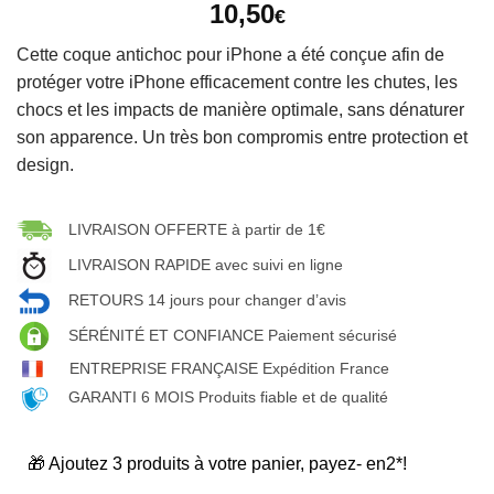
10,50
€
Cette coque antichoc pour iPhone a été conçue afin de
protéger votre iPhone efficacement contre les chutes, les
chocs et les impacts de manière optimale, sans dénaturer
son apparence. Un très bon compromis entre protection et
design.
LIVRAISON OFFERTE à partir de 1€
LIVRAISON RAPIDE avec suivi en ligne
RETOURS 14 jours pour changer d’avis
SÉRÉNITÉ ET CONFIANCE Paiement sécurisé
ENTREPRISE FRANÇAISE Expédition France
GARANTI 6 MOIS Produits fiable et de qualité
🎁 Ajoutez 3 produits à votre panier, payez- en2*!