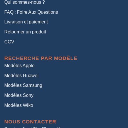
Qui sommes-nous ?
FAQ : Foire Aux Questions
Livraison et paiement
Retourner un produit
CGV
RECHERCHE PAR MODÈLE
Modèles Apple
Modèles Huawei
Modèles Samsung
Modèles Sony
Modèles Wiko
NOUS CONTACTER