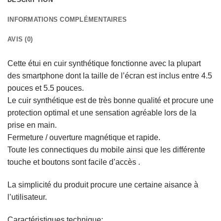
INFORMATIONS COMPLÉMENTAIRES
AVIS (0)
Cette étui en cuir synthétique fonctionne avec la plupart
des smartphone dont la taille de l’écran est inclus entre 4.5
pouces et 5.5 pouces.
Le cuir synthétique est de très bonne qualité et procure une
protection optimal et une sensation agréable lors de la
prise en main.
Fermeture / ouverture magnétique et rapide.
Toute les connectiques du mobile ainsi que les différente
touche et boutons sont facile d’accès .
La simplicité du produit procure une certaine aisance à
l’utilisateur.
Caractéristiques technique: