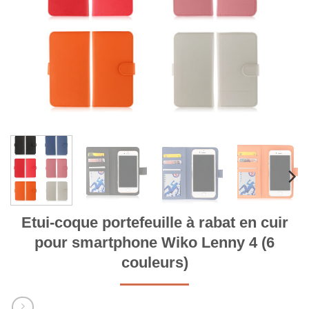
Etui-coque portefeuille à rabat en cuir
pour smartphone Wiko Lenny 4 (6
couleurs)