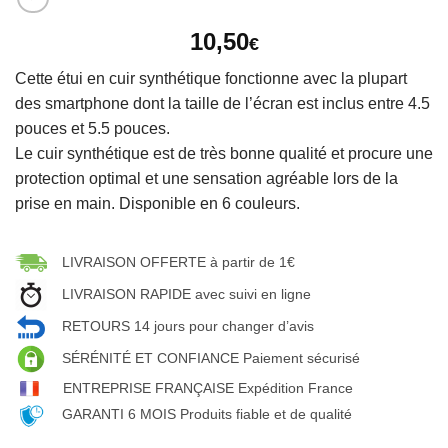
10,50
€
Cette étui en cuir synthétique fonctionne avec la plupart
des smartphone dont la taille de l’écran est inclus entre 4.5
pouces et 5.5 pouces.
Le cuir synthétique est de très bonne qualité et procure une
protection optimal et une sensation agréable lors de la
prise en main. Disponible en 6 couleurs.
LIVRAISON OFFERTE à partir de 1€
LIVRAISON RAPIDE avec suivi en ligne
RETOURS 14 jours pour changer d’avis
SÉRÉNITÉ ET CONFIANCE Paiement sécurisé
ENTREPRISE FRANÇAISE Expédition France
GARANTI 6 MOIS Produits fiable et de qualité