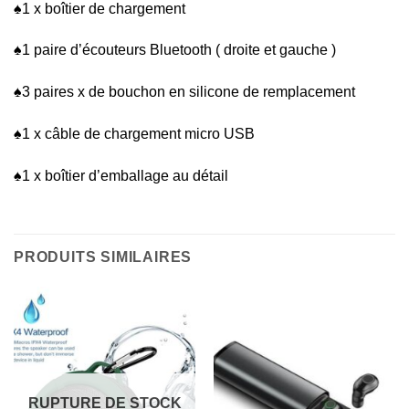
♠1 x boîtier de chargement
♠1 paire d’écouteurs Bluetooth ( droite et gauche )
♠3 paires x de bouchon en silicone de remplacement
♠1 x câble de chargement micro USB
♠1 x boîtier d’emballage au détail
PRODUITS SIMILAIRES
RUPTURE DE STOCK