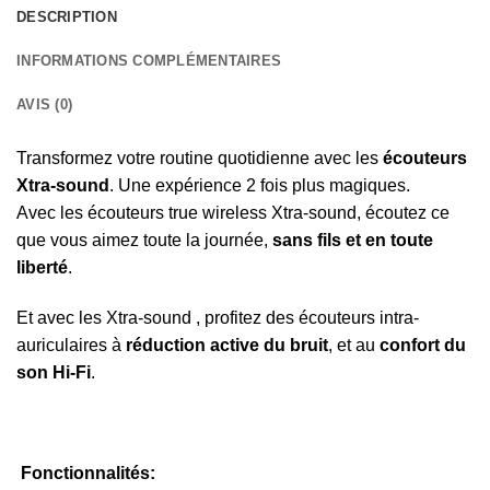
DESCRIPTION
INFORMATIONS COMPLÉMENTAIRES
AVIS (0)
Transformez votre routine quotidienne avec les
écouteurs
Xtra-sound
. Une expérience 2 fois plus magiques.
Avec les écouteurs true wireless Xtra-sound, écoutez ce
que vous aimez toute la journée,
sans fils et en toute
liberté
.
Et avec les Xtra-sound , profitez des écouteurs intra-
auriculaires à
réduction active du bruit
, et au
confort du
son Hi-Fi
.
Fonctionnalités: