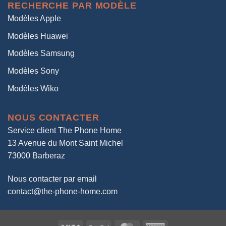
RECHERCHE PAR MODÈLE
Modèles Apple
Modèles Huawei
Modèles Samsung
Modèles Sony
Modèles Wiko
NOUS CONTACTER
Service client The Phone Home
13 Avenue du Mont Saint Michel
73000 Barberaz
Nous contacter par email
contact@the-phone-home.com