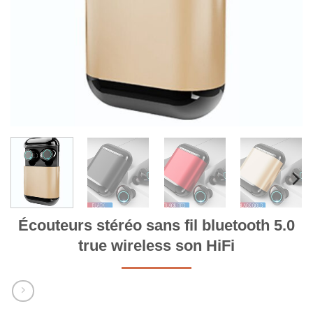
Écouteurs stéréo sans fil bluetooth 5.0
true wireless son HiFi