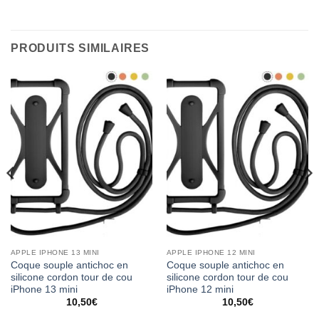
PRODUITS SIMILAIRES
APPLE IPHONE 13 MINI
APPLE IPHONE 12 MINI
Coque souple antichoc en
Coque souple antichoc en
silicone cordon tour de cou
silicone cordon tour de cou
iPhone 13 mini
iPhone 12 mini
10,50
€
10,50
€