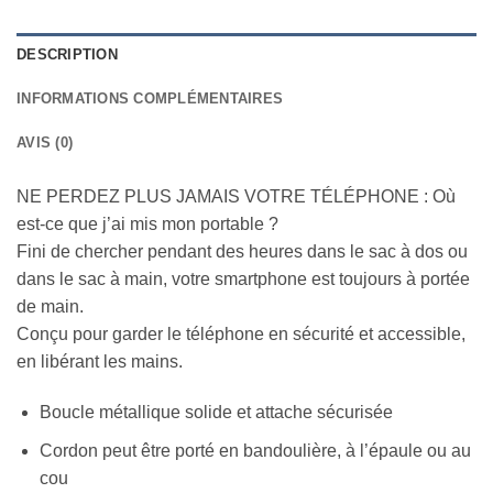
DESCRIPTION
INFORMATIONS COMPLÉMENTAIRES
AVIS (0)
NE PERDEZ PLUS JAMAIS VOTRE TÉLÉPHONE : Où
est-ce que j’ai mis mon portable ?
Fini de chercher pendant des heures dans le sac à dos ou
dans le sac à main, votre smartphone est toujours à portée
de main.
Conçu pour garder le téléphone en sécurité et accessible,
en libérant les mains.
Boucle métallique solide et attache sécurisée
Cordon peut être porté en bandoulière, à l’épaule ou au
cou