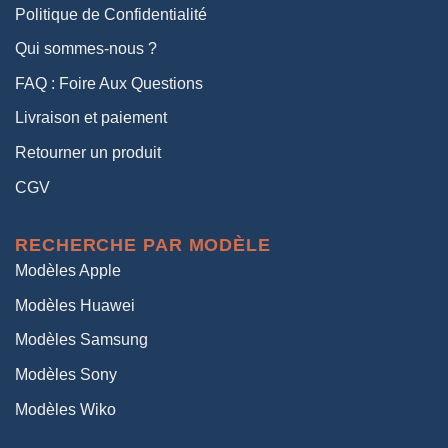
Politique de Confidentialité
Qui sommes-nous ?
FAQ : Foire Aux Questions
Livraison et paiement
Retourner un produit
CGV
RECHERCHE PAR MODÈLE
Modèles Apple
Modèles Huawei
Modèles Samsung
Modèles Sony
Modèles Wiko