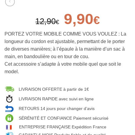
9,90
€
12,90
€
PORTEZ VOTRE MOBILE COMME VOUS VOULEZ : La
longueur du cordon est ajustable, permettant de le porter
de diverses manières; à l’épaule à la manière d’un sac à
main, en bandoulière ou en tour de cou.
Cet accessoire s’adapte à votre mobile quel que soit le
model.
LIVRAISON OFFERTE à partir de 1€
LIVRAISON RAPIDE avec suivi en ligne
RETOURS 14 jours pour changer d’avis
SÉRÉNITÉ ET CONFIANCE Paiement sécurisé
ENTREPRISE FRANÇAISE Expédition France