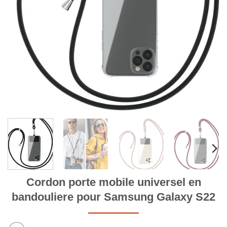
Cordon porte mobile universel en
bandouliere pour Samsung Galaxy S22