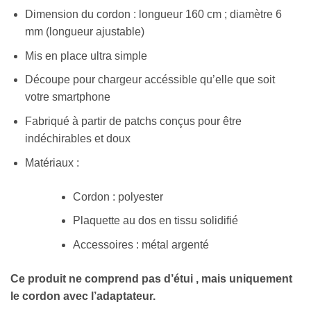
Dimension du cordon : longueur 160 cm ; diamètre 6
mm (longueur ajustable)
Mis en place ultra simple
Découpe pour chargeur accéssible qu’elle que soit
votre smartphone
Fabriqué à partir de patchs conçus pour être
indéchirables et doux
Matériaux :
Cordon : polyester
Plaquette au dos en tissu solidifié
Accessoires : métal argenté
Ce produit ne comprend pas d’étui , mais uniquement
le cordon avec l’adaptateur.