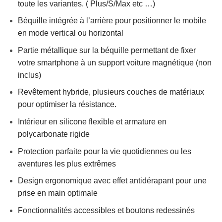
toute les variantes. ( Plus/S/Max etc …)
Béquille intégrée à l’arrière pour positionner le mobile
en mode vertical ou horizontal
Partie métallique sur la béquille permettant de fixer
votre smartphone à un support voiture magnétique (non
inclus)
Revêtement hybride, plusieurs couches de matériaux
pour optimiser la résistance.
Intérieur en silicone flexible et armature en
polycarbonate rigide
Protection parfaite pour la vie quotidiennes ou les
aventures les plus extrêmes
Design ergonomique avec effet antidérapant pour une
prise en main optimale
Fonctionnalités accessibles et boutons redessinés