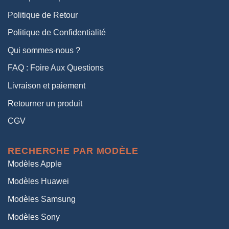
Politique de Retour
Politique de Confidentialité
Qui sommes-nous ?
FAQ : Foire Aux Questions
Livraison et paiement
Retourner un produit
CGV
RECHERCHE PAR MODÈLE
Modèles Apple
Modèles Huawei
Modèles Samsung
Modèles Sony