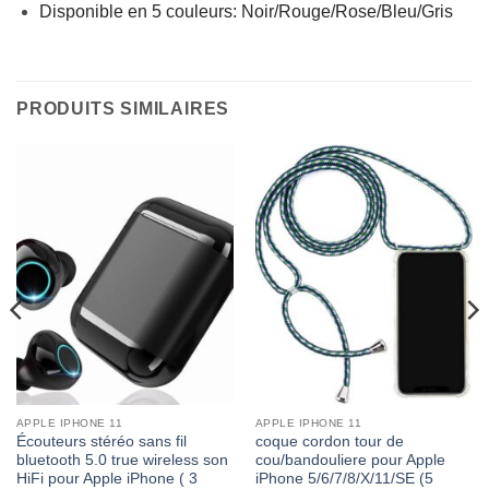
Disponible en 5 couleurs: Noir/Rouge/Rose/Bleu/Gris
PRODUITS SIMILAIRES
APPLE IPHONE 11
APPLE IPHONE 11
Écouteurs stéréo sans fil
coque cordon tour de
bluetooth 5.0 true wireless son
cou/bandouliere pour Apple
HiFi pour Apple iPhone ( 3
iPhone 5/6/7/8/X/11/SE (5