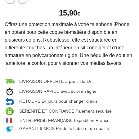
15,90
€
Offrez une protection maximale à votre téléphone iPhone
en optant pour cette coque bi-matière disponible en
plusieurs coloris. Robustesse, elle est structurée en
différente couches, un intérieur en silicone gel et d’une
armature en polycarbonate rigide. Une béquille de soutien
améliore le confort pour visionner vos médias favoris.
LIVRAISON OFFERTE à partir de 1€
LIVRAISON RAPIDE avec suivi en ligne
RETOURS 14 jours pour changer d’avis
SÉRÉNITÉ ET CONFIANCE Paiement sécurisé
ENTREPRISE FRANÇAISE Expédition France
GARANTI 6 MOIS Produits fiable et de qualité