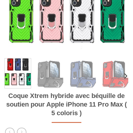
Coque Xtrem hybride avec béquille de
soutien pour Apple iPhone 11 Pro Max (
5 coloris )