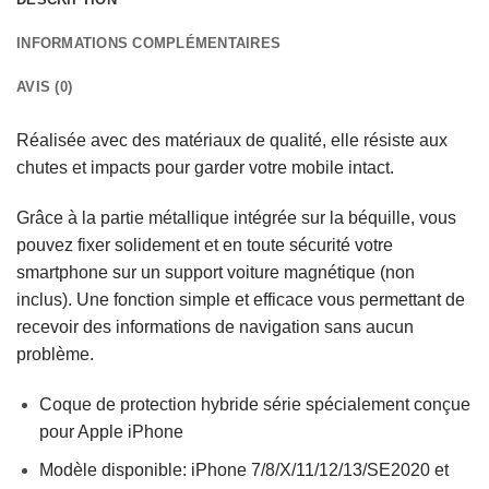
INFORMATIONS COMPLÉMENTAIRES
AVIS (0)
Réalisée avec des matériaux de qualité, elle résiste aux
chutes et impacts pour garder votre mobile intact.
Grâce à la partie métallique intégrée sur la béquille, vous
pouvez fixer solidement et en toute sécurité votre
smartphone sur un support voiture magnétique (non
inclus). Une fonction simple et efficace vous permettant de
recevoir des informations de navigation sans aucun
problème.
Coque de protection hybride série spécialement conçue
pour Apple iPhone
Modèle disponible: iPhone 7/8/X/11/12/13/SE2020 et