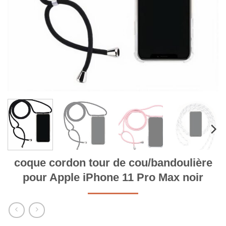
coque cordon tour de cou/bandoulière
pour Apple iPhone 11 Pro Max noir