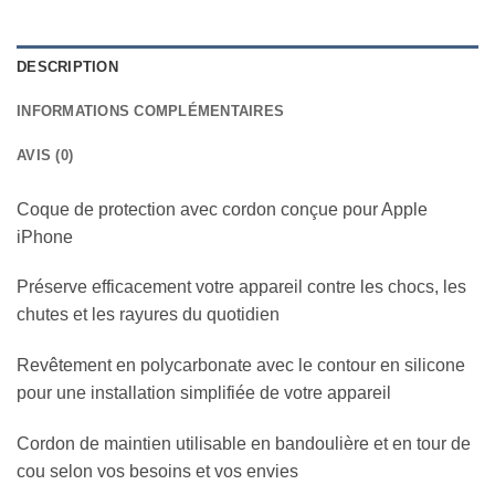
DESCRIPTION
INFORMATIONS COMPLÉMENTAIRES
AVIS (0)
Coque de protection avec cordon conçue pour Apple
iPhone
Préserve efficacement votre appareil contre les chocs, les
chutes et les rayures du quotidien
Revêtement en polycarbonate avec le contour en silicone
pour une installation simplifiée de votre appareil
Cordon de maintien utilisable en bandoulière et en tour de
cou selon vos besoins et vos envies