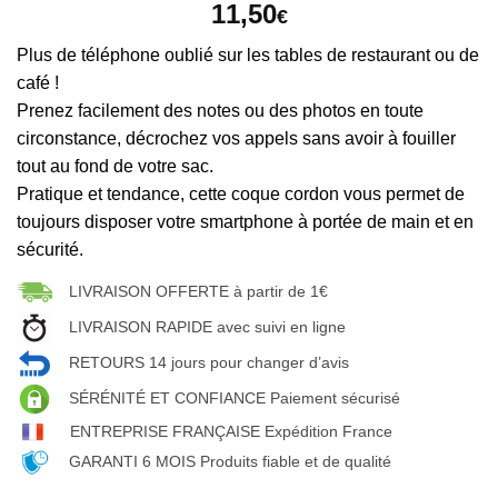
11,50
€
Plus de téléphone oublié sur les tables de restaurant ou de
café !
Prenez facilement des notes ou des photos en toute
circonstance, décrochez vos appels sans avoir à fouiller
tout au fond de votre sac.
Pratique et tendance, cette coque cordon vous permet de
toujours disposer votre smartphone à portée de main et en
sécurité.
LIVRAISON OFFERTE à partir de 1€
LIVRAISON RAPIDE avec suivi en ligne
RETOURS 14 jours pour changer d’avis
SÉRÉNITÉ ET CONFIANCE Paiement sécurisé
ENTREPRISE FRANÇAISE Expédition France
GARANTI 6 MOIS Produits fiable et de qualité