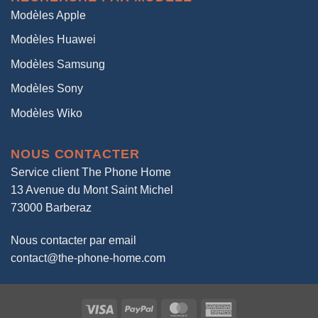
Modèles Apple
Modèles Huawei
Modèles Samsung
Modèles Sony
Modèles Wiko
NOUS CONTACTER
Service client The Phone Home
13 Avenue du Mont Saint Michel
73000 Barberaz
Nous contacter par email
contact@the-phone-home.com
Visa
PayPal
MasterCard
American