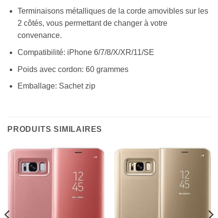
Terminaisons métalliques de la corde amovibles sur les
2 côtés, vous permettant de changer à votre
convenance.
Compatibilité: iPhone 6/7/8/X/XR/11/SE
Poids avec cordon: 60 grammes
Emballage: Sachet zip
PRODUITS SIMILAIRES