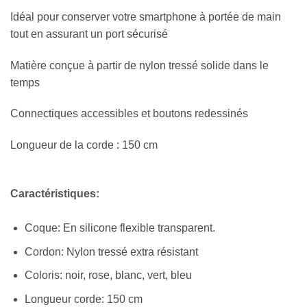
Idéal pour conserver votre smartphone à portée de main
tout en assurant un port sécurisé
Matière conçue à partir de nylon tressé solide dans le
temps
Connectiques accessibles et boutons redessinés
Longueur de la corde : 150 cm
Caractéristiques:
Coque: En silicone flexible transparent.
Cordon: Nylon tressé extra résistant
Coloris: noir, rose, blanc, vert, bleu
Longueur corde: 150 cm