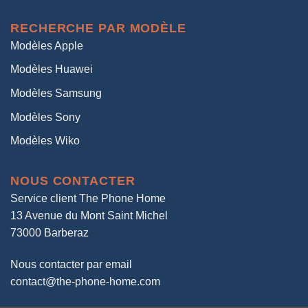
RECHERCHE PAR MODÈLE
Modèles Apple
Modèles Huawei
Modèles Samsung
Modèles Sony
Modèles Wiko
NOUS CONTACTER
Service client The Phone Home
13 Avenue du Mont Saint Michel
73000 Barberaz
Nous contacter par email
contact@the-phone-home.com