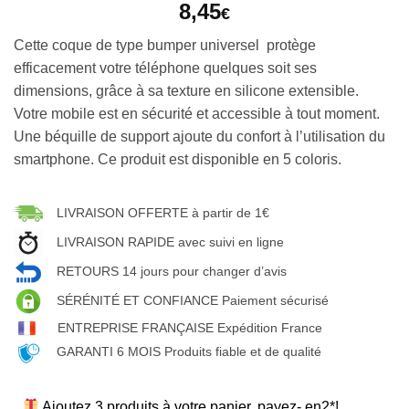
8,45
€
Cette coque de type bumper universel protège
efficacement votre téléphone quelques soit ses
dimensions, grâce à sa texture en silicone extensible.
Votre mobile est en sécurité et accessible à tout moment.
Une béquille de support ajoute du confort à l’utilisation du
smartphone. Ce produit est disponible en 5 coloris.
LIVRAISON OFFERTE à partir de 1€
LIVRAISON RAPIDE avec suivi en ligne
RETOURS 14 jours pour changer d’avis
SÉRÉNITÉ ET CONFIANCE Paiement sécurisé
ENTREPRISE FRANÇAISE Expédition France
GARANTI 6 MOIS Produits fiable et de qualité
Ajoutez 3 produits à votre panier, payez- en2*!