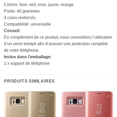
Coloris: Noir, vert, rose, jaune, orange
Poids: 40 grammes
4 coins renforcés
Compatibilité: universelle
Conseil:
En complément de ce produit, nous conseillons l’utilisation
d’un verre trempé afin d’assurer une protection complète
de votre téléphone.
Inclus dans l’emballage:
1 x support de téléphone
PRODUITS SIMILAIRES