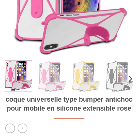
coque universelle type bumper antichoc
pour mobile en silicone extensible rose