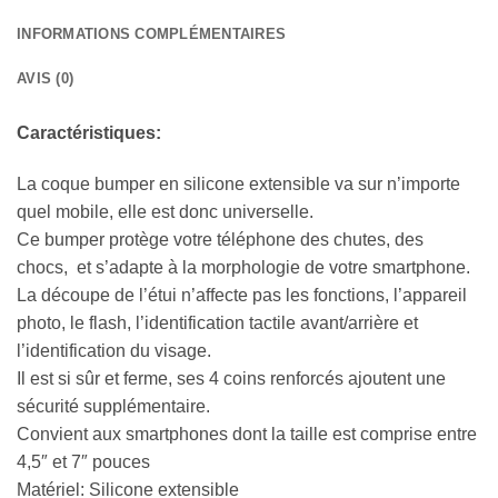
INFORMATIONS COMPLÉMENTAIRES
AVIS (0)
Caractéristiques:
La coque bumper en silicone extensible va sur n’importe
quel mobile, elle est donc universelle.
Ce bumper protège votre téléphone des chutes, des
chocs, et s’adapte à la morphologie de votre smartphone.
La découpe de l’étui n’affecte pas les fonctions, l’appareil
photo, le flash, l’identification tactile avant/arrière et
l’identification du visage.
Il est si sûr et ferme, ses 4 coins renforcés ajoutent une
sécurité supplémentaire.
Convient aux smartphones dont la taille est comprise entre
4,5″ et 7″ pouces
Matériel: Silicone extensible